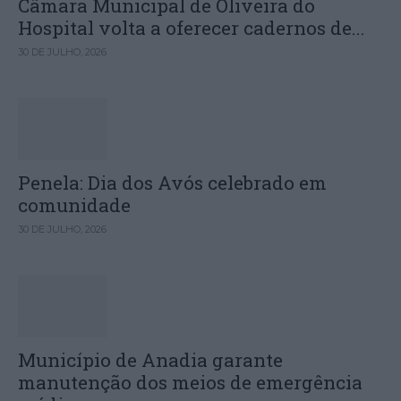
Câmara Municipal de Oliveira do
Hospital volta a oferecer cadernos de...
30 DE JULHO, 2026
Penela: Dia dos Avós celebrado em
comunidade
30 DE JULHO, 2026
Município de Anadia garante
manutenção dos meios de emergência