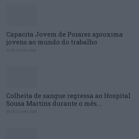
Capacita Jovem de Poiares aproxima
jovens ao mundo do trabalho
31 DE JULHO, 2026
Colheita de sangue regressa ao Hospital
Sousa Martins durante o mês...
30 DE JULHO, 2026