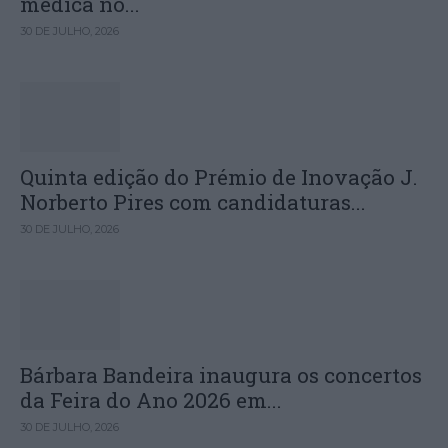
médica no...
30 DE JULHO, 2026
Quinta edição do Prémio de Inovação J.
Norberto Pires com candidaturas...
30 DE JULHO, 2026
Bárbara Bandeira inaugura os concertos
da Feira do Ano 2026 em...
30 DE JULHO, 2026