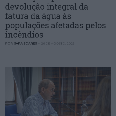
devolução integral da
fatura da água às
populações afetadas pelos
incêndios
POR
SARA SOARES
-
26 DE AGOSTO, 2025