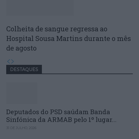
Colheita de sangue regressa ao
Hospital Sousa Martins durante o mês
de agosto
DESTAQUES
Deputados do PSD saúdam Banda
Sinfónica da ARMAB pelo 1º lugar...
31 DE JULHO, 2026