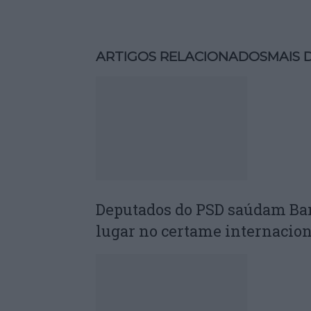
ARTIGOS RELACIONADOS
MAIS 
Deputados do PSD saúdam Ba
lugar no certame internacion