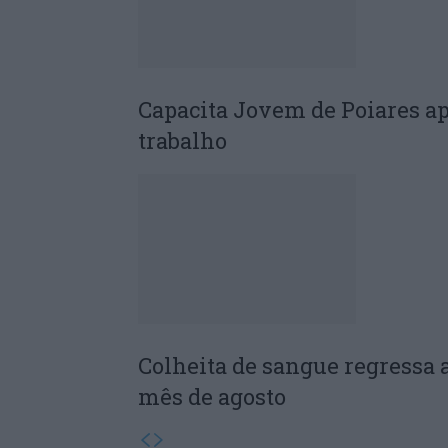
Capacita Jovem de Poiares a
trabalho
Colheita de sangue regressa 
mês de agosto