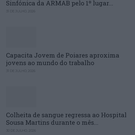
Sinfónica da ARMAB pelo 1º lugar...
31 DE JULHO, 2026
Capacita Jovem de Poiares aproxima
jovens ao mundo do trabalho
31 DE JULHO, 2026
Colheita de sangue regressa ao Hospital
Sousa Martins durante o mês...
30 DE JULHO, 2026