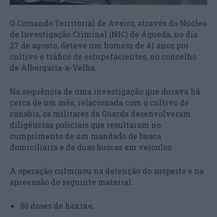
O Comando Territorial de Aveiro, através do Núcleo
de Investigação Criminal (NIC) de Águeda, no dia
27 de agosto, deteve um homem de 41 anos por
cultivo e tráfico de estupefacientes, no concelho
de Albergaria-a-Velha.
Na sequência de uma investigação que durava há
cerca de um mês, relacionada com o cultivo de
canábis, os militares da Guarda desenvolveram
diligências policiais que resultaram no
cumprimento de um mandado de busca
domiciliária e de duas buscas em veículos.
A operação culminou na detenção do suspeito e na
apreensão do seguinte material:
80 doses de haxixe;