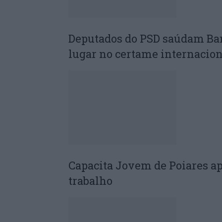
Deputados do PSD saúdam Ba
lugar no certame internacion
Capacita Jovem de Poiares a
trabalho