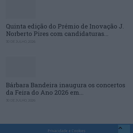
Quinta edição do Prémio de Inovação J.
Norberto Pires com candidaturas...
30 DE JULHO, 2026
Bárbara Bandeira inaugura os concertos
da Feira do Ano 2026 em...
30 DE JULHO, 2026
Privacidade e Cookies