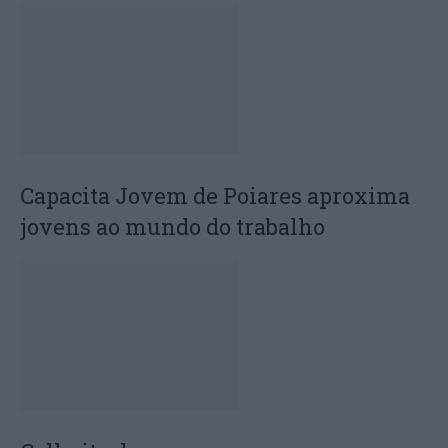
Capacita Jovem de Poiares aproxima
jovens ao mundo do trabalho