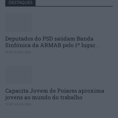
DESTAQUES
Deputados do PSD saúdam Banda
Sinfónica da ARMAB pelo 1º lugar...
31 DE JULHO, 2026
Capacita Jovem de Poiares aproxima
jovens ao mundo do trabalho
31 DE JULHO, 2026