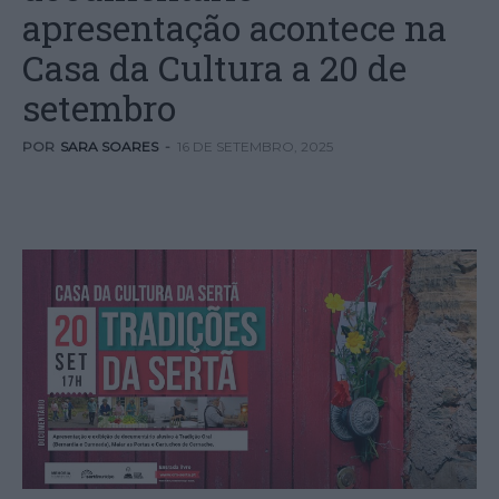
apresentação acontece na
Casa da Cultura a 20 de
setembro
POR
SARA SOARES
-
16 DE SETEMBRO, 2025