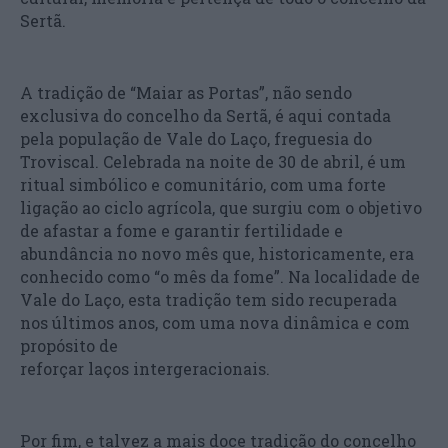
Sertã.
A tradição de “Maiar as Portas”, não sendo
exclusiva do concelho da Sertã, é aqui contada
pela população de Vale do Laço, freguesia do
Troviscal. Celebrada na noite de 30 de abril, é um
ritual simbólico e comunitário, com uma forte
ligação ao ciclo agrícola, que surgiu com o objetivo
de afastar a fome e garantir fertilidade e
abundância no novo mês que, historicamente, era
conhecido como “o mês da fome”. Na localidade de
Vale do Laço, esta tradição tem sido recuperada
nos últimos anos, com uma nova dinâmica e com
propósito de
reforçar laços intergeracionais.
Por fim, e talvez a mais doce tradição do concelho