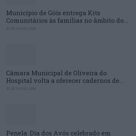
Município de Góis entrega Kits
Comunitários às famílias no âmbito do...
30 DE JULHO, 2026
Câmara Municipal de Oliveira do
Hospital volta a oferecer cadernos de...
30 DE JULHO, 2026
Penela: Dia dos Avós celebrado em