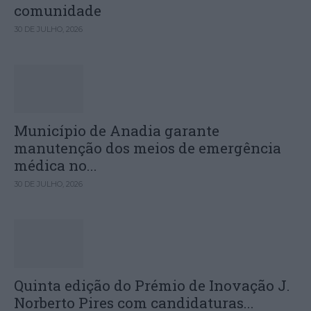
comunidade
30 DE JULHO, 2026
Município de Anadia garante
manutenção dos meios de emergência
médica no...
30 DE JULHO, 2026
Quinta edição do Prémio de Inovação J.
Norberto Pires com candidaturas...