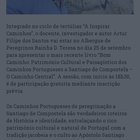
Integrado no ciclo de tertúlias “A Inspirar
Caminhos”, o docente, investigador e autor Artur
Filipe dos Santos vai estar no Albergue de
Peregrinos Rainha D. Teresa no dia 25 de setembro
para apresentar o mais recente livro “Bom
Caminho: Património Cultural e Paisagístico dos
Caminhos Portugueses a Santiago de Compostela –
O Caminho Central”. A sessão, com início às 18h30,
é de participação gratuita mediante inscrição
prévia.
Os Caminhos Portugueses de peregrinação a
Santiago de Compostela são verdadeiros roteiros
de História e identidade, entrelaçando o rico
património cultural e natural de Portugal com a
tradição jacobeia e o culto ao Apóstolo Santiago