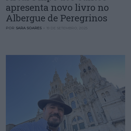
apresenta novo livro no
Albergue de Peregrinos
POR
SARA SOARES
-
19 DE SETEMBRO, 2025