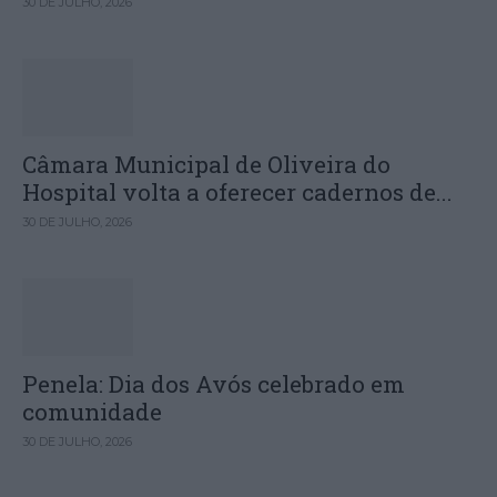
30 DE JULHO, 2026
Câmara Municipal de Oliveira do
Hospital volta a oferecer cadernos de...
30 DE JULHO, 2026
Penela: Dia dos Avós celebrado em
comunidade
30 DE JULHO, 2026