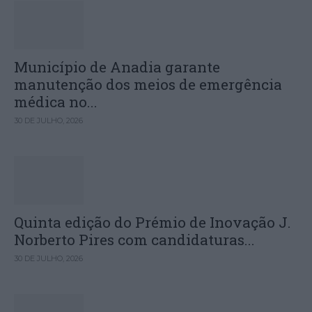
Município de Anadia garante
manutenção dos meios de emergência
médica no...
30 DE JULHO, 2026
Quinta edição do Prémio de Inovação J.
Norberto Pires com candidaturas...
30 DE JULHO, 2026