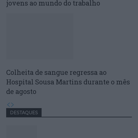
jovens ao mundo do trabalho
Colheita de sangue regressa ao
Hospital Sousa Martins durante o mês
de agosto
DESTAQUES