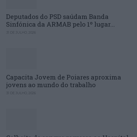
Deputados do PSD saúdam Banda
Sinfónica da ARMAB pelo 1º lugar...
31 DE JULHO, 2026
Capacita Jovem de Poiares aproxima
jovens ao mundo do trabalho
31 DE JULHO, 2026