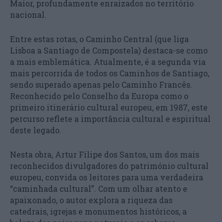
Maior, profundamente enraizados no território
nacional.
Entre estas rotas, o Caminho Central (que liga
Lisboa a Santiago de Compostela) destaca-se como
a mais emblemática. Atualmente, é a segunda via
mais percorrida de todos os Caminhos de Santiago,
sendo superado apenas pelo Caminho Francês.
Reconhecido pelo Conselho da Europa como o
primeiro itinerário cultural europeu, em 1987, este
percurso reflete a importância cultural e espiritual
deste legado.
Nesta obra, Artur Filipe dos Santos, um dos mais
reconhecidos divulgadores do património cultural
europeu, convida os leitores para uma verdadeira
“caminhada cultural”. Com um olhar atento e
apaixonado, o autor explora a riqueza das
catedrais, igrejas e monumentos históricos, a