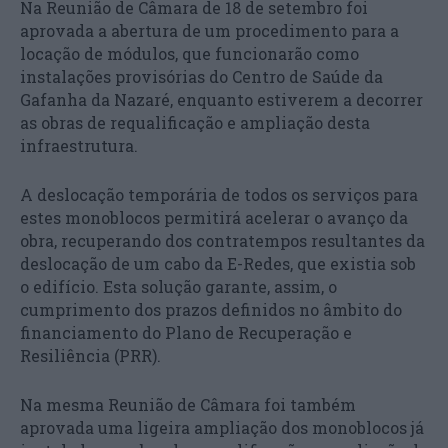
Na Reunião de Câmara de 18 de setembro foi
aprovada a abertura de um procedimento para a
locação de módulos, que funcionarão como
instalações provisórias do Centro de Saúde da
Gafanha da Nazaré, enquanto estiverem a decorrer
as obras de requalificação e ampliação desta
infraestrutura.
A deslocação temporária de todos os serviços para
estes monoblocos permitirá acelerar o avanço da
obra, recuperando dos contratempos resultantes da
deslocação de um cabo da E-Redes, que existia sob
o edifício. Esta solução garante, assim, o
cumprimento dos prazos definidos no âmbito do
financiamento do Plano de Recuperação e
Resiliência (PRR).
Na mesma Reunião de Câmara foi também
aprovada uma ligeira ampliação dos monoblocos já