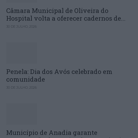
Câmara Municipal de Oliveira do
Hospital volta a oferecer cadernos de...
30 DE JULHO, 2026
Penela: Dia dos Avós celebrado em
comunidade
30 DE JULHO, 2026
Município de Anadia garante