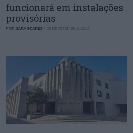
funcionará em instalações
provisórias
POR
SARA SOARES
-
25 DE SETEMBRO, 2025