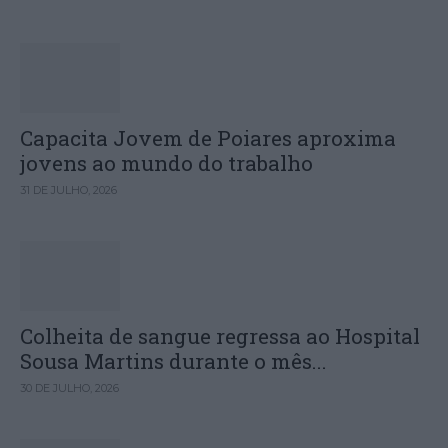
Capacita Jovem de Poiares aproxima
jovens ao mundo do trabalho
31 DE JULHO, 2026
Colheita de sangue regressa ao Hospital
Sousa Martins durante o mês...
30 DE JULHO, 2026