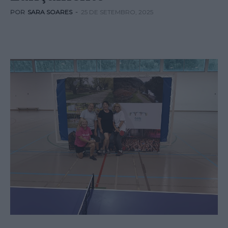
POR
SARA SOARES
-
25 DE SETEMBRO, 2025