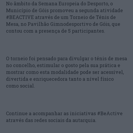
No âmbito da Semana Europeia do Desporto, o
Município de Góis promoveu a segunda atividade
#BEACTIVE através de um Torneio de Ténis de
Mesa, no Pavilhão Gimnodesportivo de Góis, que
contou com a presença de 5 participantes.
O torneio foi pensado para divulgar o ténis de mesa
no concelho, estimular o gosto pela sua prática e
mostrar como esta modalidade pode ser acessível,
divertida e enriquecedora tanto a nível físico
como social.
Continue a acompanhar as iniciativas #BeActive
através das redes sociais da autarquia.