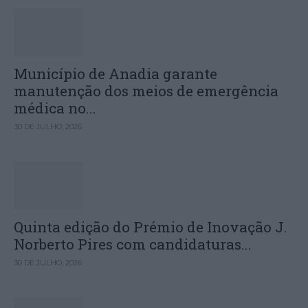
Município de Anadia garante
manutenção dos meios de emergência
médica no...
30 DE JULHO, 2026
Quinta edição do Prémio de Inovação J.
Norberto Pires com candidaturas...
30 DE JULHO, 2026