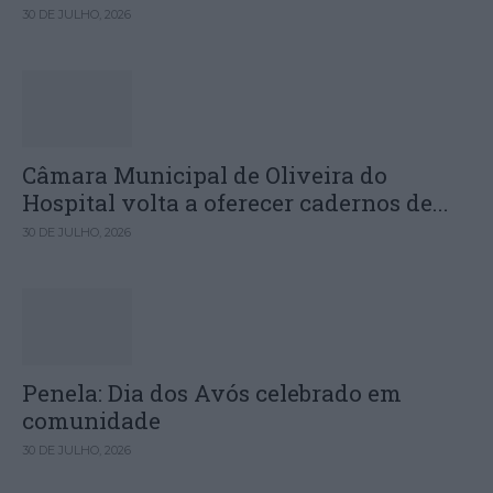
30 DE JULHO, 2026
Câmara Municipal de Oliveira do
Hospital volta a oferecer cadernos de...
30 DE JULHO, 2026
Penela: Dia dos Avós celebrado em
comunidade
30 DE JULHO, 2026