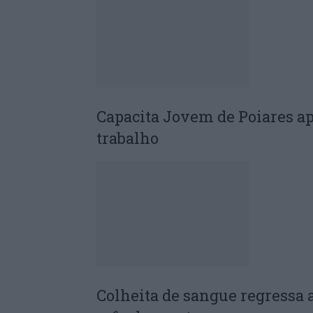
Capacita Jovem de Poiares a
trabalho
Colheita de sangue regressa 