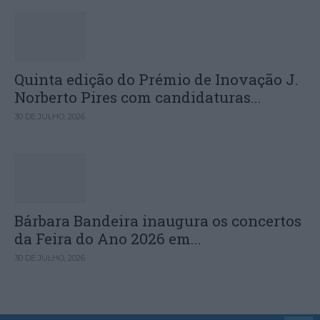
Quinta edição do Prémio de Inovação J.
Norberto Pires com candidaturas...
30 DE JULHO, 2026
Bárbara Bandeira inaugura os concertos
da Feira do Ano 2026 em...
30 DE JULHO, 2026