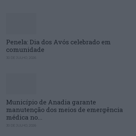
Penela: Dia dos Avós celebrado em
comunidade
30 DE JULHO, 2026
Município de Anadia garante
manutenção dos meios de emergência
médica no...
30 DE JULHO, 2026