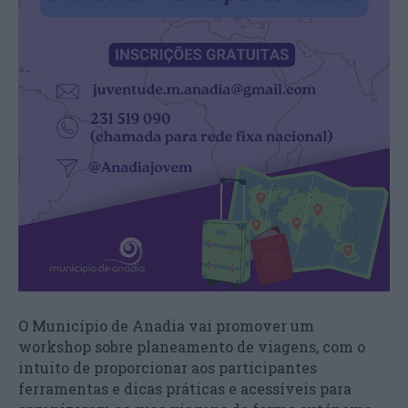
O Município de Anadia vai promover um
workshop sobre planeamento de viagens, com o
intuito de proporcionar aos participantes
ferramentas e dicas práticas e acessíveis para