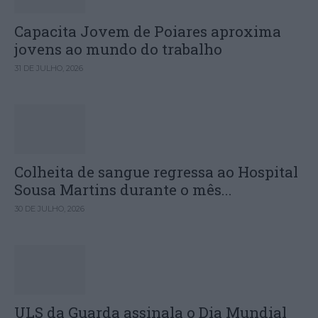
Capacita Jovem de Poiares aproxima
jovens ao mundo do trabalho
31 DE JULHO, 2026
Colheita de sangue regressa ao Hospital
Sousa Martins durante o mês...
30 DE JULHO, 2026
ULS da Guarda assinala o Dia Mundial