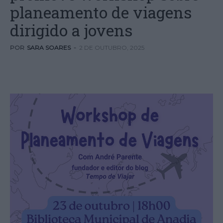
planeamento de viagens
dirigido a jovens
POR
SARA SOARES
-
2 DE OUTUBRO, 2025