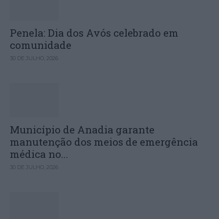
Penela: Dia dos Avós celebrado em
comunidade
30 DE JULHO, 2026
Município de Anadia garante
manutenção dos meios de emergência
médica no...
30 DE JULHO, 2026