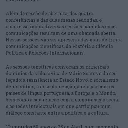
Além da sessão de abertura, das quatro
conferências e das duas mesas redondas, o
congresso inclui diversas sessões paralelas cujas
comunicações resultam de uma chamada aberta.
Nessas sessões vão ser apresentadas mais de trinta
comunicações científicas, da História à Ciência
Política e Relações Internacionais.
As sessões temáticas convocam os principais
domínios da vida cívica de Mário Soares e do seu
legado: a resistência ao Estado Novo, o socialismo
democrático, a descolonização, a relação com os
países de língua portuguesa, a Europa e o Mundo,
bem como a sua relação com a comunicação social
e as redes intelectuais em que participou num
diálogo constante entre a política e a cultura.
“Cumpridos 50 anos do 25 de Abril, num momento