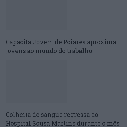
Capacita Jovem de Poiares aproxima
jovens ao mundo do trabalho
Colheita de sangue regressa ao
Hospital Sousa Martins durante o mês