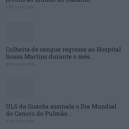
31 DE JULHO, 2026
Colheita de sangue regressa ao Hospital
Sousa Martins durante o mês...
30 DE JULHO, 2026
ULS da Guarda assinala o Dia Mundial
do Cancro do Pulmão...
30 DE JULHO, 2026