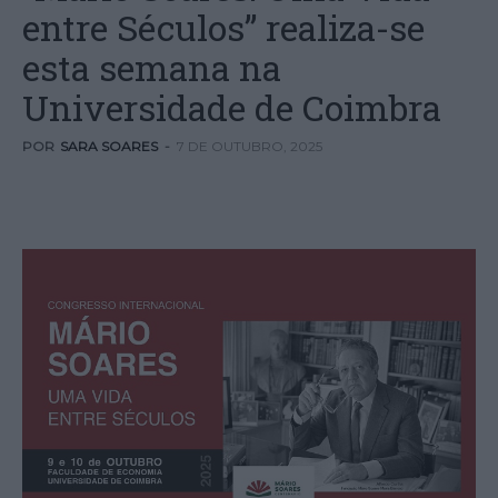
entre Séculos” realiza-se
esta semana na
Universidade de Coimbra
POR
SARA SOARES
-
7 DE OUTUBRO, 2025