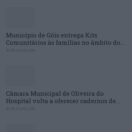
Município de Góis entrega Kits
Comunitários às famílias no âmbito do...
30 DE JULHO, 2026
Câmara Municipal de Oliveira do
Hospital volta a oferecer cadernos de...
30 DE JULHO, 2026