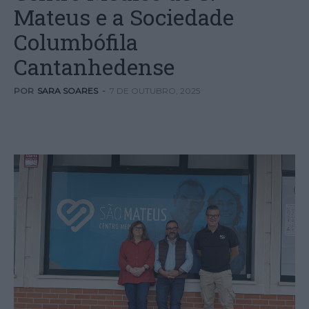
Mateus e a Sociedade
Columbófila
Cantanhedense
POR
SARA SOARES
-
7 DE OUTUBRO, 2025