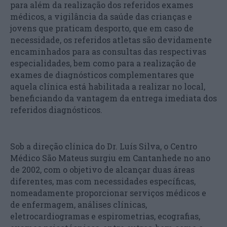
para além da realização dos referidos exames
médicos, a vigilância da saúde das crianças e
jovens que praticam desporto, que em caso de
necessidade, os referidos atletas são devidamente
encaminhados para as consultas das respectivas
especialidades, bem como para a realização de
exames de diagnósticos complementares que
aquela clínica está habilitada a realizar no local,
beneficiando da vantagem da entrega imediata dos
referidos diagnósticos.
Sob a direção clínica do Dr. Luís Silva, o Centro
Médico São Mateus surgiu em Cantanhede no ano
de 2002, com o objetivo de alcançar duas áreas
diferentes, mas com necessidades específicas,
nomeadamente proporcionar serviços médicos e
de enfermagem, análises clínicas,
eletrocardiogramas e espirometrias, ecografias,