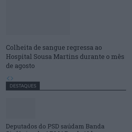
Colheita de sangue regressa ao
Hospital Sousa Martins durante o mês
de agosto
DESTAQUES
Deputados do PSD saúdam Banda