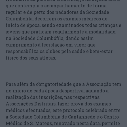
que contempla o acompanhamento de forma
regular e de perto dos nadadores da Sociedade
Columbófila, decorrem os exames médicos de
início de época, sendo examinados todas crianças e
jovens que praticam regularmente a modalidade,
na Sociedade Columbófila, dando assim
cumprimento à legislação em vigor que
responsabiliza os clubes pela saúde e bem-estar
físico dos seus atletas.
Para além da obrigatoriedade que a Associação tem
no início de cada época desportiva, aquando a
realização das inscrições, nas respectivas
Associações Distritais, fazer prova dos exames
médicos efectuados, este protocolo celebrado entre
a Sociedade Columbófila de Cantanhede e o Centro
Médico de S. Mateus, renovado nesta data, permite