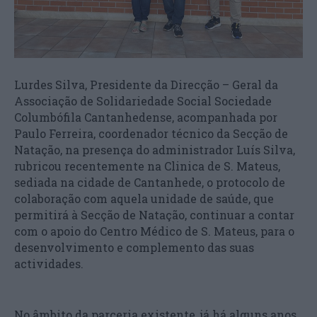
Lurdes Silva, Presidente da Direcção – Geral da
Associação de Solidariedade Social Sociedade
Columbófila Cantanhedense, acompanhada por
Paulo Ferreira, coordenador técnico da Secção de
Natação, na presença do administrador Luís Silva,
rubricou recentemente na Clinica de S. Mateus,
sediada na cidade de Cantanhede, o protocolo de
colaboração com aquela unidade de saúde, que
permitirá à Secção de Natação, continuar a contar
com o apoio do Centro Médico de S. Mateus, para o
desenvolvimento e complemento das suas
actividades.
No âmbito da parceria existente, já há alguns anos,