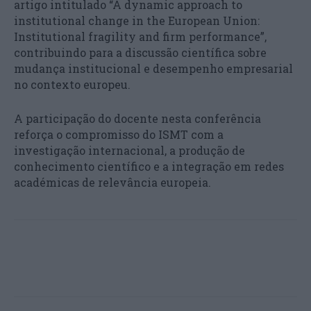
artigo intitulado “A dynamic approach to
institutional change in the European Union:
Institutional fragility and firm performance”,
contribuindo para a discussão científica sobre
mudança institucional e desempenho empresarial
no contexto europeu.
A participação do docente nesta conferência
reforça o compromisso do ISMT com a
investigação internacional, a produção de
conhecimento científico e a integração em redes
académicas de relevância europeia.