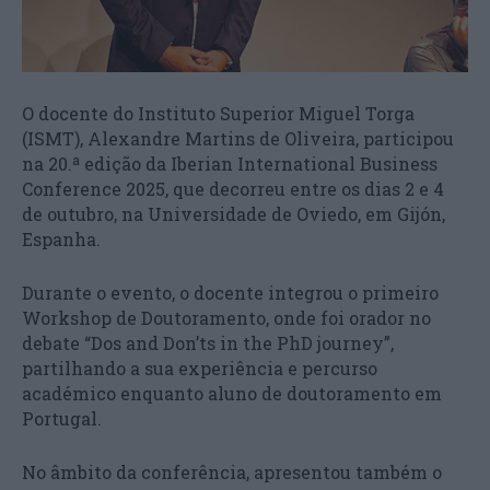
O docente do Instituto Superior Miguel Torga
(ISMT), Alexandre Martins de Oliveira, participou
na 20.ª edição da Iberian International Business
Conference 2025, que decorreu entre os dias 2 e 4
de outubro, na Universidade de Oviedo, em Gijón,
Espanha.
Durante o evento, o docente integrou o primeiro
Workshop de Doutoramento, onde foi orador no
debate “Dos and Don’ts in the PhD journey”,
partilhando a sua experiência e percurso
académico enquanto aluno de doutoramento em
Portugal.
No âmbito da conferência, apresentou também o