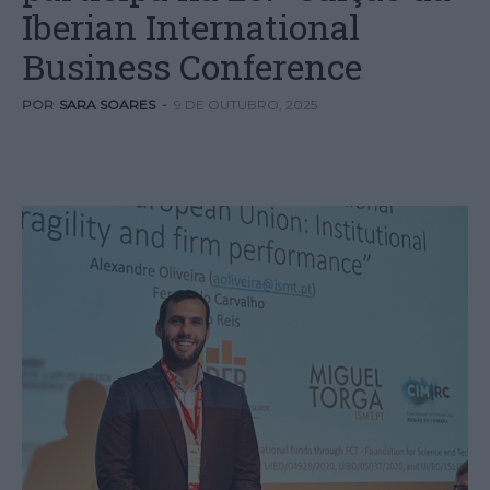
Iberian International
Business Conference
POR
SARA SOARES
-
9 DE OUTUBRO, 2025