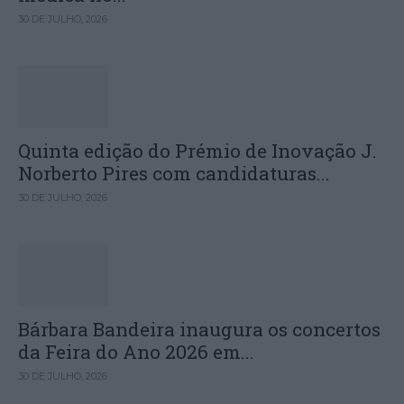
30 DE JULHO, 2026
Quinta edição do Prémio de Inovação J.
Norberto Pires com candidaturas...
30 DE JULHO, 2026
Bárbara Bandeira inaugura os concertos
da Feira do Ano 2026 em...
30 DE JULHO, 2026