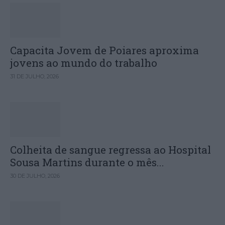
Capacita Jovem de Poiares aproxima
jovens ao mundo do trabalho
31 DE JULHO, 2026
Colheita de sangue regressa ao Hospital
Sousa Martins durante o mês...
30 DE JULHO, 2026