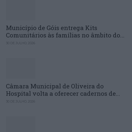
Município de Góis entrega Kits
Comunitários às famílias no âmbito do...
30 DE JULHO, 2026
Câmara Municipal de Oliveira do
Hospital volta a oferecer cadernos de...
30 DE JULHO, 2026