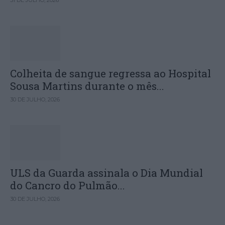
31 DE JULHO, 2026
Colheita de sangue regressa ao Hospital
Sousa Martins durante o mês...
30 DE JULHO, 2026
ULS da Guarda assinala o Dia Mundial
do Cancro do Pulmão...
30 DE JULHO, 2026