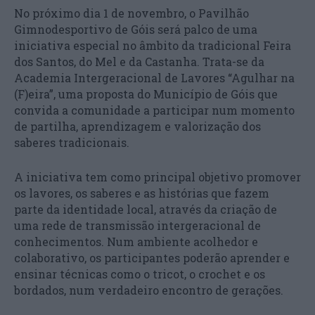
No próximo dia 1 de novembro, o Pavilhão
Gimnodesportivo de Góis será palco de uma
iniciativa especial no âmbito da tradicional Feira
dos Santos, do Mel e da Castanha. Trata-se da
Academia Intergeracional de Lavores “Agulhar na
(F)eira”, uma proposta do Município de Góis que
convida a comunidade a participar num momento
de partilha, aprendizagem e valorização dos
saberes tradicionais.
A iniciativa tem como principal objetivo promover
os lavores, os saberes e as histórias que fazem
parte da identidade local, através da criação de
uma rede de transmissão intergeracional de
conhecimentos. Num ambiente acolhedor e
colaborativo, os participantes poderão aprender e
ensinar técnicas como o tricot, o crochet e os
bordados, num verdadeiro encontro de gerações.