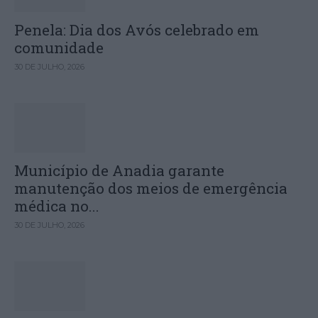
Penela: Dia dos Avós celebrado em
comunidade
30 DE JULHO, 2026
Município de Anadia garante
manutenção dos meios de emergência
médica no...
30 DE JULHO, 2026