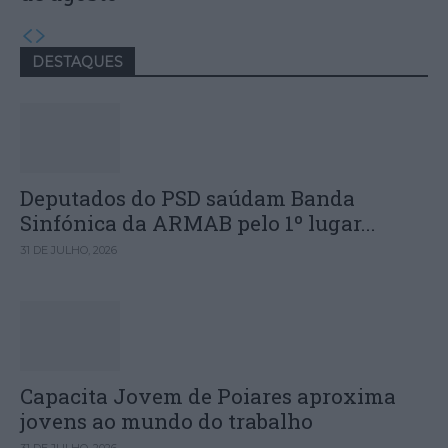
DESTAQUES
Deputados do PSD saúdam Banda
Sinfónica da ARMAB pelo 1º lugar...
31 DE JULHO, 2026
Capacita Jovem de Poiares aproxima
jovens ao mundo do trabalho