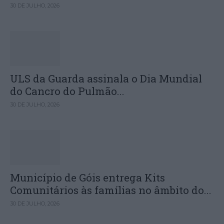
30 DE JULHO, 2026
ULS da Guarda assinala o Dia Mundial
do Cancro do Pulmão...
30 DE JULHO, 2026
Município de Góis entrega Kits
Comunitários às famílias no âmbito do...
30 DE JULHO, 2026