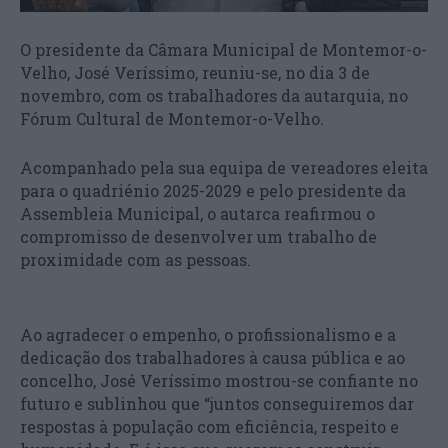
O presidente da Câmara Municipal de Montemor-o-
Velho, José Veríssimo, reuniu-se, no dia 3 de
novembro, com os trabalhadores da autarquia, no
Fórum Cultural de Montemor-o-Velho.
Acompanhado pela sua equipa de vereadores eleita
para o quadriénio 2025-2029 e pelo presidente da
Assembleia Municipal, o autarca reafirmou o
compromisso de desenvolver um trabalho de
proximidade com as pessoas.
Ao agradecer o empenho, o profissionalismo e a
dedicação dos trabalhadores à causa pública e ao
concelho, José Veríssimo mostrou-se confiante no
futuro e sublinhou que “juntos conseguiremos dar
respostas à população com eficiência, respeito e