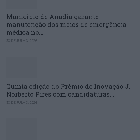
Município de Anadia garante
manutenção dos meios de emergência
médica no...
30 DE JULHO, 2026
Quinta edição do Prémio de Inovação J.
Norberto Pires com candidaturas...
30 DE JULHO, 2026