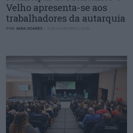
Velho apresenta-se aos
trabalhadores da autarquia
POR
SARA SOARES
-
3 DE NOVEMBRO, 2025