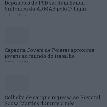
Deputados do PSD saúdam Banda
Sinfónica da ARMAB pelo 1º lugar...
31 DE JULHO, 2026
Capacita Jovem de Poiares aproxima
jovens ao mundo do trabalho
31 DE JULHO, 2026
Colheita de sangue regressa ao Hospital
Sousa Martins durante o mês...