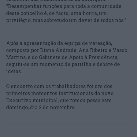
“Desempenhar funções para toda a comunidade
deste concelho é, de facto, uma honra, um
privilégio, mas sobretudo um dever de todos nós.”
Após a apresentação da equipa de vereação,
composta por Diana Andrade, Ana Ribeiro e Vasco
Martins, e do Gabinete de Apoio à Presidência,
seguiu-se um momento de partilha e debate de
ideias.
O encontro com os trabalhadores foi um dos
primeiros momentos institucionais do novo
Executivo municipal, que tomou posse este
domingo, dia 2 de novembro.