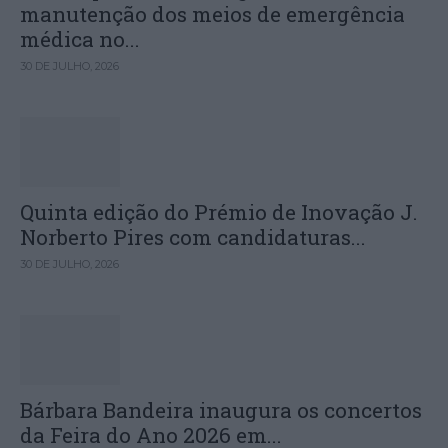
manutenção dos meios de emergência
médica no...
30 DE JULHO, 2026
Quinta edição do Prémio de Inovação J.
Norberto Pires com candidaturas...
30 DE JULHO, 2026
Bárbara Bandeira inaugura os concertos
da Feira do Ano 2026 em...