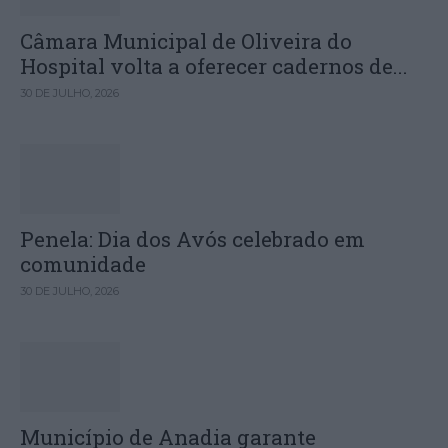
Câmara Municipal de Oliveira do
Hospital volta a oferecer cadernos de...
30 DE JULHO, 2026
Penela: Dia dos Avós celebrado em
comunidade
30 DE JULHO, 2026
Município de Anadia garante