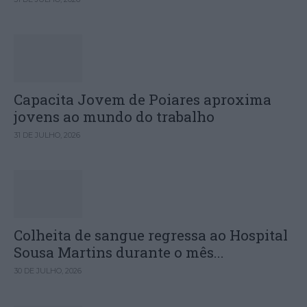
Capacita Jovem de Poiares aproxima
jovens ao mundo do trabalho
31 DE JULHO, 2026
Colheita de sangue regressa ao Hospital
Sousa Martins durante o mês...
30 DE JULHO, 2026