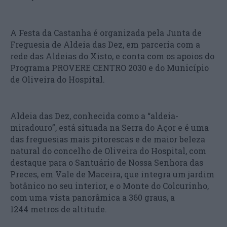
A Festa da Castanha é organizada pela Junta de
Freguesia de Aldeia das Dez, em parceria com a
rede das Aldeias do Xisto, e conta com os apoios do
Programa PROVERE CENTRO 2030 e do Município
de Oliveira do Hospital.
Aldeia das Dez, conhecida como a “aldeia-
miradouro”, está situada na Serra do Açor e é uma
das freguesias mais pitorescas e de maior beleza
natural do concelho de Oliveira do Hospital, com
destaque para o Santuário de Nossa Senhora das
Preces, em Vale de Maceira, que integra um jardim
botânico no seu interior, e o Monte do Colcurinho,
com uma vista panorâmica a 360 graus, a
1244 metros de altitude.