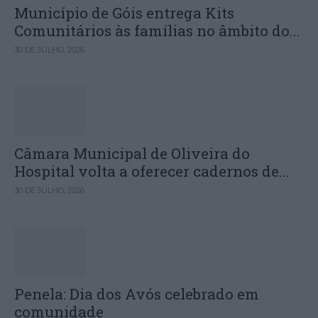
Município de Góis entrega Kits
Comunitários às famílias no âmbito do...
30 DE JULHO, 2026
Câmara Municipal de Oliveira do
Hospital volta a oferecer cadernos de...
30 DE JULHO, 2026
Penela: Dia dos Avós celebrado em
comunidade