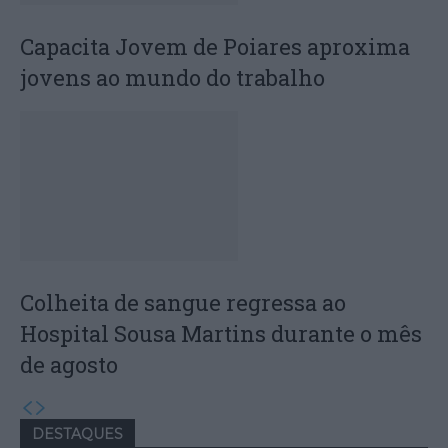
Capacita Jovem de Poiares aproxima
jovens ao mundo do trabalho
Colheita de sangue regressa ao
Hospital Sousa Martins durante o mês
de agosto
DESTAQUES