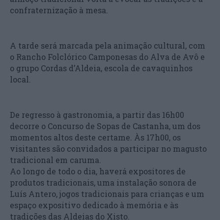
confraternização à mesa.
A tarde será marcada pela animação cultural, com
o Rancho Folclórico Camponesas do Alva de Avô e
o grupo Cordas d’Aldeia, escola de cavaquinhos
local.
De regresso à gastronomia, a partir das 16h00
decorre o Concurso de Sopas de Castanha, um dos
momentos altos deste certame. Às 17h00, os
visitantes são convidados a participar no magusto
tradicional em caruma.
Ao longo de todo o dia, haverá expositores de
produtos tradicionais, uma instalação sonora de
Luís Antero, jogos tradicionais para crianças e um
espaço expositivo dedicado à memória e às
tradições das Aldeias do Xisto.