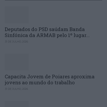
Deputados do PSD saúdam Banda
Sinfónica da ARMAB pelo 1º lugar...
31 DE JULHO, 2026
Capacita Jovem de Poiares aproxima
jovens ao mundo do trabalho
31 DE JULHO, 2026