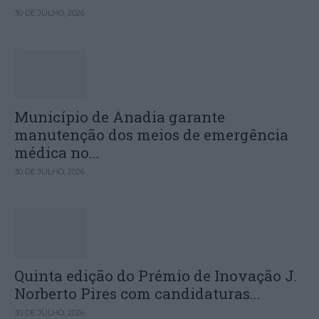
30 DE JULHO, 2026
Município de Anadia garante
manutenção dos meios de emergência
médica no...
30 DE JULHO, 2026
Quinta edição do Prémio de Inovação J.
Norberto Pires com candidaturas...
30 DE JULHO, 2026