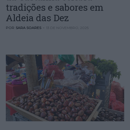
tradições e sabores em
Aldeia das Dez
POR
SARA SOARES
-
13 DE NOVEMBRO, 2025