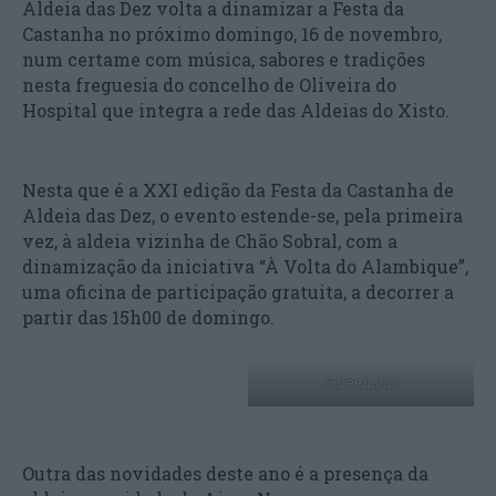
Aldeia das Dez volta a dinamizar a Festa da
Castanha no próximo domingo, 16 de novembro,
num certame com música, sabores e tradições
nesta freguesia do concelho de Oliveira do
Hospital que integra a rede das Aldeias do Xisto.
Nesta que é a XXI edição da Festa da Castanha de
Aldeia das Dez, o evento estende-se, pela primeira
vez, à aldeia vizinha de Chão Sobral, com a
dinamização da iniciativa “À Volta do Alambique”,
uma oficina de participação gratuita, a decorrer a
partir das 15h00 de domingo.
Screenshot
Outra das novidades deste ano é a presença da