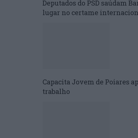
Deputados do PSD saúdam Ba
lugar no certame internacion
Capacita Jovem de Poiares a
trabalho