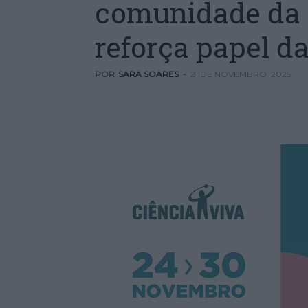
comunidade da 
reforça papel da
POR
SARA SOARES
-
21 DE NOVEMBRO, 2025