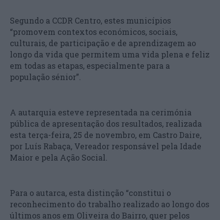
Segundo a CCDR Centro, estes municípios
“promovem contextos económicos, sociais,
culturais, de participação e de aprendizagem ao
longo da vida que permitem uma vida plena e feliz
em todas as etapas, especialmente para a
população sénior”.
A autarquia esteve representada na cerimónia
pública de apresentação dos resultados, realizada
esta terça-feira, 25 de novembro, em Castro Daire,
por Luís Rabaça, Vereador responsável pela Idade
Maior e pela Ação Social.
Para o autarca, esta distinção “constitui o
reconhecimento do trabalho realizado ao longo dos
últimos anos em Oliveira do Bairro, quer pelos