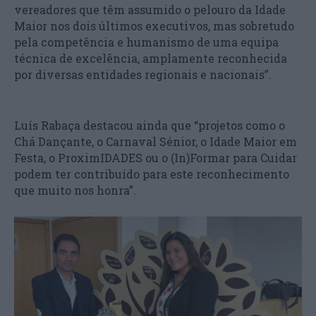
vereadores que têm assumido o pelouro da Idade
Maior nos dois últimos executivos, mas sobretudo
pela competência e humanismo de uma equipa
técnica de excelência, amplamente reconhecida
por diversas entidades regionais e nacionais”.
Luís Rabaça destacou ainda que “projetos como o
Chá Dançante, o Carnaval Sénior, o Idade Maior em
Festa, o ProximIDADES ou o (In)Formar para Cuidar
podem ter contribuído para este reconhecimento
que muito nos honra”.