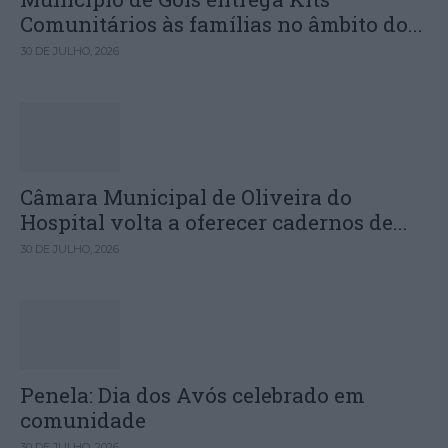
Comunitários às famílias no âmbito do...
30 DE JULHO, 2026
Câmara Municipal de Oliveira do
Hospital volta a oferecer cadernos de...
30 DE JULHO, 2026
Penela: Dia dos Avós celebrado em
comunidade
30 DE JULHO, 2026