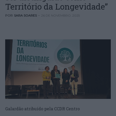
Território da Longevidade”
POR
SARA SOARES
-
26 DE NOVEMBRO, 2025
Galardão atribuído pela CCDR Centro