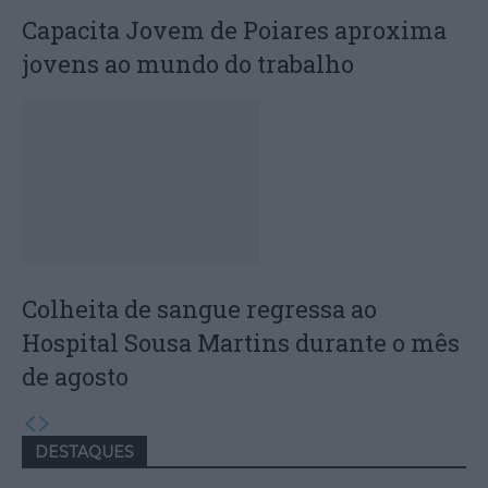
Capacita Jovem de Poiares aproxima
jovens ao mundo do trabalho
Colheita de sangue regressa ao
Hospital Sousa Martins durante o mês
de agosto
DESTAQUES