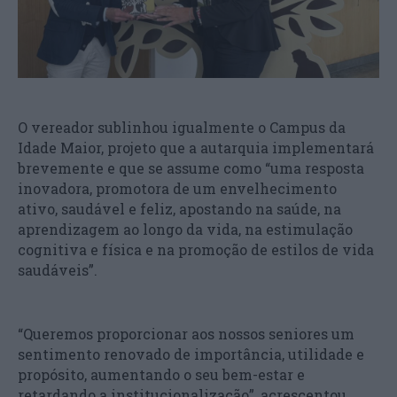
O vereador sublinhou igualmente o Campus da
Idade Maior, projeto que a autarquia implementará
brevemente e que se assume como “uma resposta
inovadora, promotora de um envelhecimento
ativo, saudável e feliz, apostando na saúde, na
aprendizagem ao longo da vida, na estimulação
cognitiva e física e na promoção de estilos de vida
saudáveis”.
“Queremos proporcionar aos nossos seniores um
sentimento renovado de importância, utilidade e
propósito, aumentando o seu bem-estar e
retardando a institucionalização”, acrescentou.