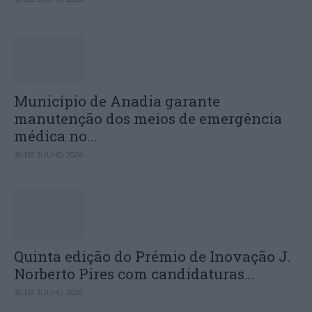
Município de Anadia garante
manutenção dos meios de emergência
médica no...
30 DE JULHO, 2026
Quinta edição do Prémio de Inovação J.
Norberto Pires com candidaturas...
30 DE JULHO, 2026