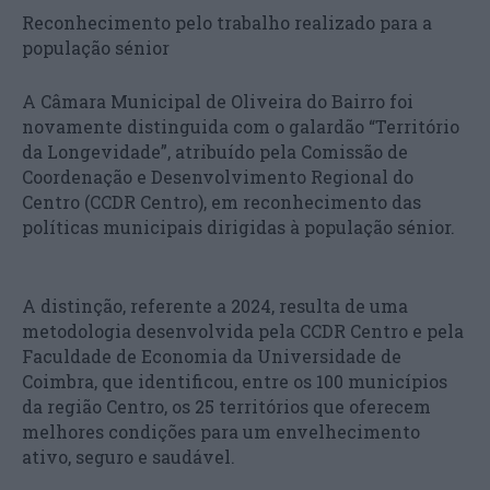
Reconhecimento pelo trabalho realizado para a
população sénior
A Câmara Municipal de Oliveira do Bairro foi
novamente distinguida com o galardão “Território
da Longevidade”, atribuído pela Comissão de
Coordenação e Desenvolvimento Regional do
Centro (CCDR Centro), em reconhecimento das
políticas municipais dirigidas à população sénior.
A distinção, referente a 2024, resulta de uma
metodologia desenvolvida pela CCDR Centro e pela
Faculdade de Economia da Universidade de
Coimbra, que identificou, entre os 100 municípios
da região Centro, os 25 territórios que oferecem
melhores condições para um envelhecimento
ativo, seguro e saudável.