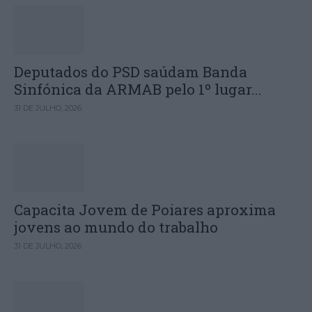
Deputados do PSD saúdam Banda
Sinfónica da ARMAB pelo 1º lugar...
31 DE JULHO, 2026
Capacita Jovem de Poiares aproxima
jovens ao mundo do trabalho
31 DE JULHO, 2026