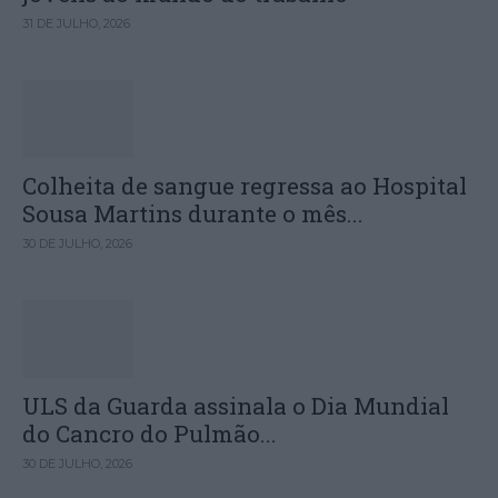
31 DE JULHO, 2026
Colheita de sangue regressa ao Hospital
Sousa Martins durante o mês...
30 DE JULHO, 2026
ULS da Guarda assinala o Dia Mundial
do Cancro do Pulmão...
30 DE JULHO, 2026