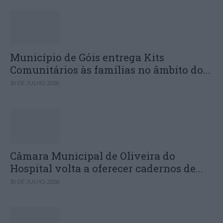
Município de Góis entrega Kits
Comunitários às famílias no âmbito do...
30 DE JULHO, 2026
Câmara Municipal de Oliveira do
Hospital volta a oferecer cadernos de...
30 DE JULHO, 2026