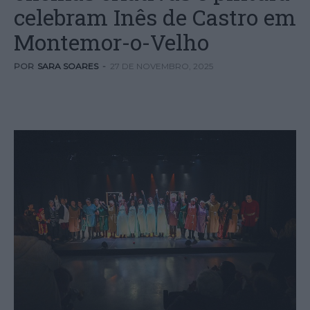
celebram Inês de Castro em
Montemor-o-Velho
POR
SARA SOARES
-
27 DE NOVEMBRO, 2025