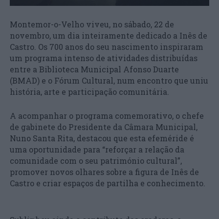
Montemor-o-Velho viveu, no sábado, 22 de
novembro, um dia inteiramente dedicado a Inês de
Castro. Os 700 anos do seu nascimento inspiraram
um programa intenso de atividades distribuídas
entre a Biblioteca Municipal Afonso Duarte
(BMAD) e o Fórum Cultural, num encontro que uniu
história, arte e participação comunitária.
A acompanhar o programa comemorativo, o chefe
de gabinete do Presidente da Câmara Municipal,
Nuno Santa Rita, destacou que esta efeméride é
uma oportunidade para “reforçar a relação da
comunidade com o seu património cultural”,
promover novos olhares sobre a figura de Inês de
Castro e criar espaços de partilha e conhecimento.