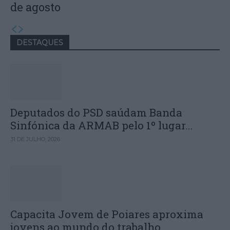
de agosto
DESTAQUES
Deputados do PSD saúdam Banda
Sinfónica da ARMAB pelo 1º lugar...
31 DE JULHO, 2026
Capacita Jovem de Poiares aproxima
jovens ao mundo do trabalho