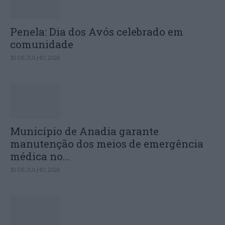
Penela: Dia dos Avós celebrado em
comunidade
30 DE JULHO, 2026
Município de Anadia garante
manutenção dos meios de emergência
médica no...
30 DE JULHO, 2026