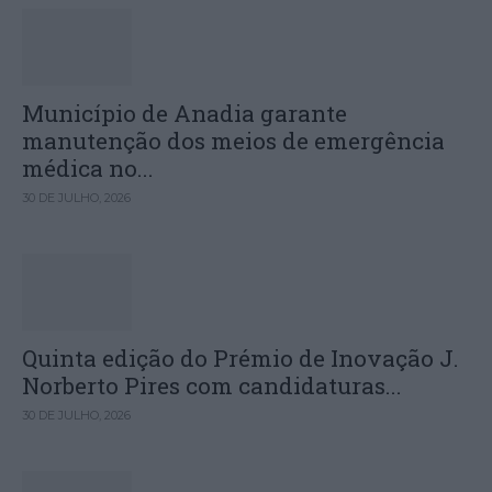
Município de Anadia garante
manutenção dos meios de emergência
médica no...
30 DE JULHO, 2026
Quinta edição do Prémio de Inovação J.
Norberto Pires com candidaturas...
30 DE JULHO, 2026