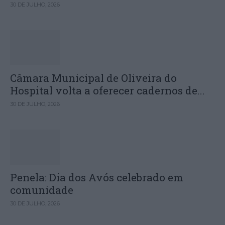
30 DE JULHO, 2026
Câmara Municipal de Oliveira do
Hospital volta a oferecer cadernos de...
30 DE JULHO, 2026
Penela: Dia dos Avós celebrado em
comunidade
30 DE JULHO, 2026