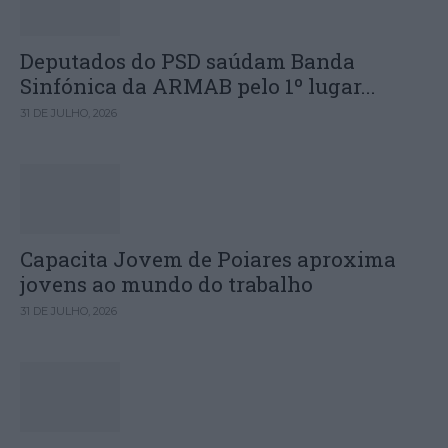
Deputados do PSD saúdam Banda
Sinfónica da ARMAB pelo 1º lugar...
31 DE JULHO, 2026
Capacita Jovem de Poiares aproxima
jovens ao mundo do trabalho
31 DE JULHO, 2026