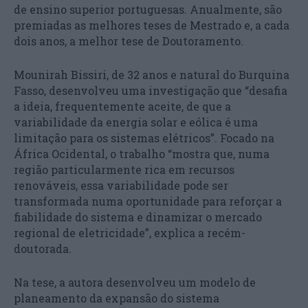
de ensino superior portuguesas. Anualmente, são
premiadas as melhores teses de Mestrado e, a cada
dois anos, a melhor tese de Doutoramento.
Mounirah Bissiri, de 32 anos e natural do Burquina
Fasso, desenvolveu uma investigação que “desafia
a ideia, frequentemente aceite, de que a
variabilidade da energia solar e eólica é uma
limitação para os sistemas elétricos”. Focado na
África Ocidental, o trabalho “mostra que, numa
região particularmente rica em recursos
renováveis, essa variabilidade pode ser
transformada numa oportunidade para reforçar a
fiabilidade do sistema e dinamizar o mercado
regional de eletricidade”, explica a recém-
doutorada.
Na tese, a autora desenvolveu um modelo de
planeamento da expansão do sistema