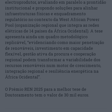
electroprodutor, avaliando em paralelo a prontidão
institucional e propondo soluções para alinhar
infraestruturas físicas e enquadramento
regulatório no contexto da West African Power
Pool (organização regional que integra as redes
elétricas de 14 países da África Ocidental). A tese
apresenta ainda um quadro metodológico
replicável, “evidenciando como maior penetração
de renováveis, investimento em capacidade
flexível, gestão ativa da procura e cooperação
regional podem transformar a variabilidade dos
recursos renováveis num motor de crescimento,
integração regional e resiliência energética na
África Ocidental”.
O Prémio REN 2025 para a melhor tese de
Doutoramento tem o valor de 30 mil euros.