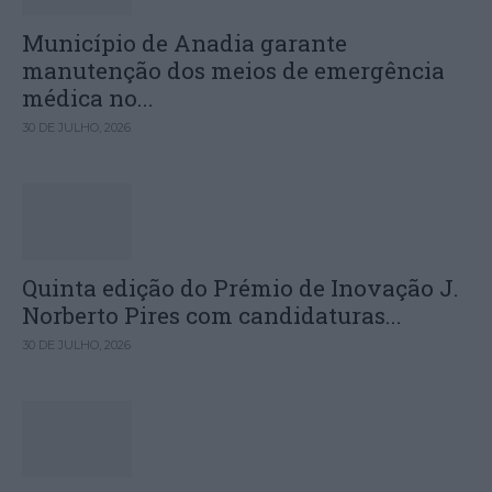
Município de Anadia garante
manutenção dos meios de emergência
médica no...
30 DE JULHO, 2026
Quinta edição do Prémio de Inovação J.
Norberto Pires com candidaturas...
30 DE JULHO, 2026