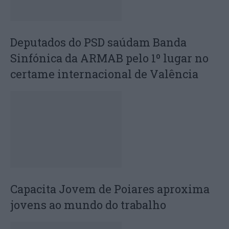
Deputados do PSD saúdam Banda
Sinfónica da ARMAB pelo 1º lugar no
certame internacional de Valência
Capacita Jovem de Poiares aproxima
jovens ao mundo do trabalho