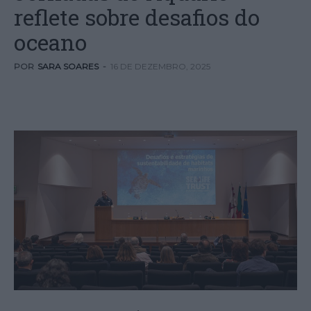
reflete sobre desafios do
oceano
POR
SARA SOARES
-
16 DE DEZEMBRO, 2025