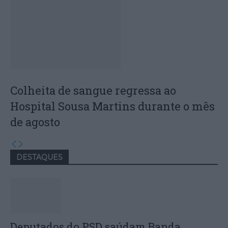
Colheita de sangue regressa ao
Hospital Sousa Martins durante o mês
de agosto
DESTAQUES
Deputados do PSD saúdam Banda