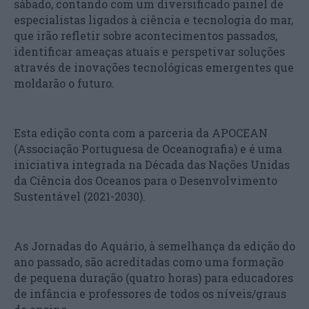
sábado, contando com um diversificado painel de
especialistas ligados à ciência e tecnologia do mar,
que irão refletir sobre acontecimentos passados,
identificar ameaças atuais e perspetivar soluções
através de inovações tecnológicas emergentes que
moldarão o futuro.
Esta edição conta com a parceria da APOCEAN
(Associação Portuguesa de Oceanografia) e é uma
iniciativa integrada na Década das Nações Unidas
da Ciência dos Oceanos para o Desenvolvimento
Sustentável (2021-2030).
As Jornadas do Aquário, à semelhança da edição do
ano passado, são acreditadas como uma formação
de pequena duração (quatro horas) para educadores
de infância e professores de todos os níveis/graus