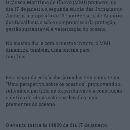
O Museu Marítimo de Ílhavo (MMI) promove, no
dia 17 de janeiro, a segunda edição das Jornadas do
Aquário, a propósito do 13.º aniversário do Aquário
dos Bacalhaus e sob o compromisso da proteção,
gestão sustentável e valorização do oceano.
No mesmo dia, e com o mesmo intuito, o MMI
dinamiza, também, uma oficina para
famílias.
Esta segunda edição das jornadas tem como tema
“Uma perspetiva sobre os oceanos”, promovendo a
reflexão, a partilha de experiências e a construção
coletiva de ideias sobre os desafios mais
prementes do oceano.
O evento inicia às 14h00 de dia 17 de janeiro,