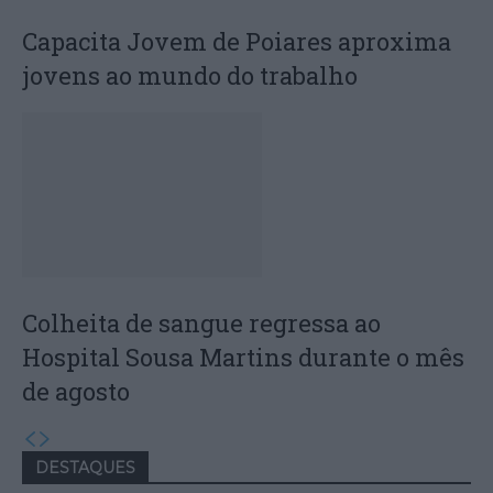
Capacita Jovem de Poiares aproxima
jovens ao mundo do trabalho
Colheita de sangue regressa ao
Hospital Sousa Martins durante o mês
de agosto
DESTAQUES