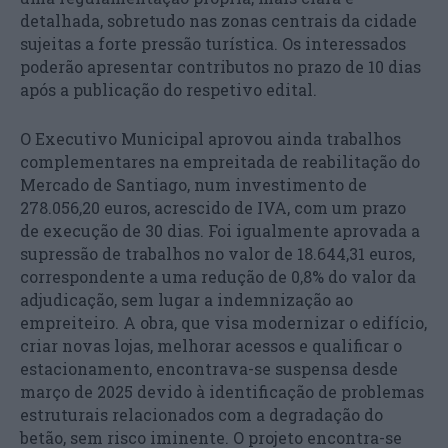
detalhada, sobretudo nas zonas centrais da cidade
sujeitas a forte pressão turística. Os interessados
poderão apresentar contributos no prazo de 10 dias
após a publicação do respetivo edital.
O Executivo Municipal aprovou ainda trabalhos
complementares na empreitada de reabilitação do
Mercado de Santiago, num investimento de
278.056,20 euros, acrescido de IVA, com um prazo
de execução de 30 dias. Foi igualmente aprovada a
supressão de trabalhos no valor de 18.644,31 euros,
correspondente a uma redução de 0,8% do valor da
adjudicação, sem lugar a indemnização ao
empreiteiro. A obra, que visa modernizar o edifício,
criar novas lojas, melhorar acessos e qualificar o
estacionamento, encontrava-se suspensa desde
março de 2025 devido à identificação de problemas
estruturais relacionados com a degradação do
betão, sem risco iminente. O projeto encontra-se