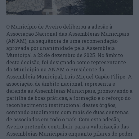
O Município de Aveiro deliberou a adesão à
Associação Nacional das Assembleias Municipais
(ANAM), na sequência de uma recomendação
aprovada por unanimidade pela Assembleia
Municipal a 22 de dezembro de 2025. No âmbito
desta decisão, foi designado como representante
do Município na ANAM o Presidente da
Assembleia Municipal, Luís Miguel Capão Filipe. A
associação, de âmbito nacional, representa e
defende as Assembleias Municipais, promovendo a
partilha de boas práticas, a formação e o reforço do
reconhecimento institucional destes órgãos,
contando atualmente com mais de duas centenas
de associados em todo o país. Com esta adesão,
Aveiro pretende contribuir para a valorização das
Assembleias Municipais enquanto pilares do poder