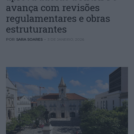
avança com revisões
regulamentares e obras
estruturantes
POR
SARA SOARES
-
3 DE JANEIRO, 2026