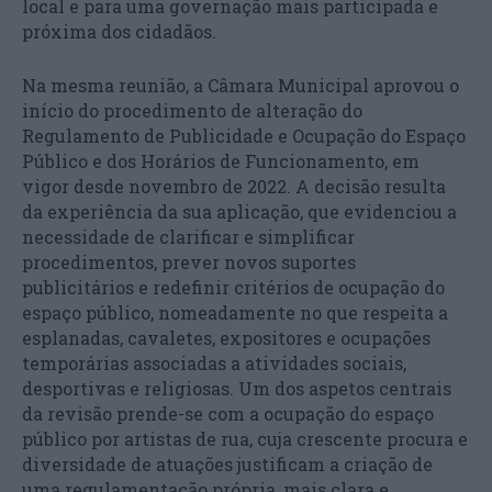
local e para uma governação mais participada e
próxima dos cidadãos.
Na mesma reunião, a Câmara Municipal aprovou o
início do procedimento de alteração do
Regulamento de Publicidade e Ocupação do Espaço
Público e dos Horários de Funcionamento, em
vigor desde novembro de 2022. A decisão resulta
da experiência da sua aplicação, que evidenciou a
necessidade de clarificar e simplificar
procedimentos, prever novos suportes
publicitários e redefinir critérios de ocupação do
espaço público, nomeadamente no que respeita a
esplanadas, cavaletes, expositores e ocupações
temporárias associadas a atividades sociais,
desportivas e religiosas. Um dos aspetos centrais
da revisão prende-se com a ocupação do espaço
público por artistas de rua, cuja crescente procura e
diversidade de atuações justificam a criação de
uma regulamentação própria, mais clara e