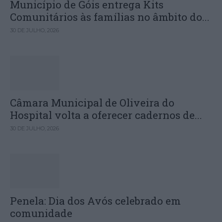
Município de Góis entrega Kits
Comunitários às famílias no âmbito do...
30 DE JULHO, 2026
Câmara Municipal de Oliveira do
Hospital volta a oferecer cadernos de...
30 DE JULHO, 2026
Penela: Dia dos Avós celebrado em
comunidade