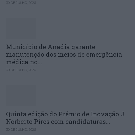
30 DE JULHO, 2026
Município de Anadia garante
manutenção dos meios de emergência
médica no...
30 DE JULHO, 2026
Quinta edição do Prémio de Inovação J.
Norberto Pires com candidaturas...
30 DE JULHO, 2026