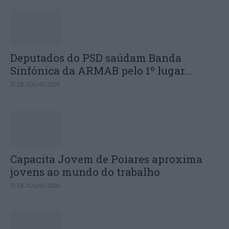
Deputados do PSD saúdam Banda
Sinfónica da ARMAB pelo 1º lugar...
31 DE JULHO, 2026
Capacita Jovem de Poiares aproxima
jovens ao mundo do trabalho
31 DE JULHO, 2026