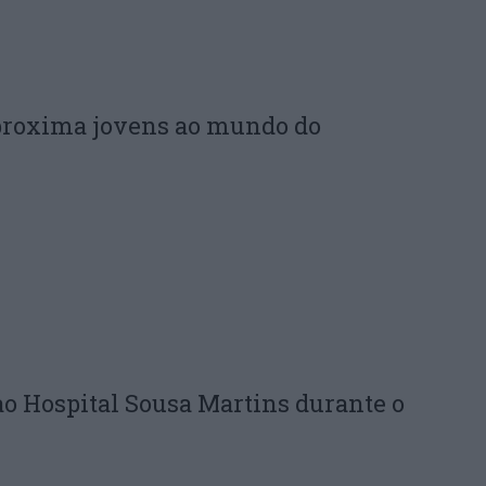
proxima jovens ao mundo do
ao Hospital Sousa Martins durante o