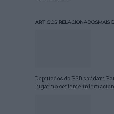
ARTIGOS RELACIONADOS
MAIS 
Deputados do PSD saúdam Ba
lugar no certame internacion