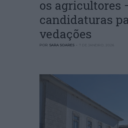
os agricultores
candidaturas pa
vedações
POR
SARA SOARES
-
7 DE JANEIRO, 2026