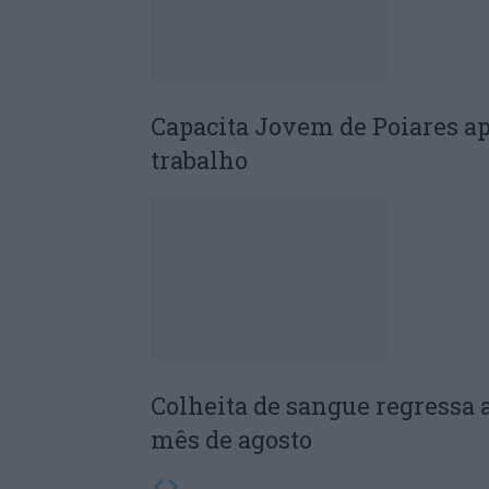
Capacita Jovem de Poiares a
trabalho
Colheita de sangue regressa 
mês de agosto