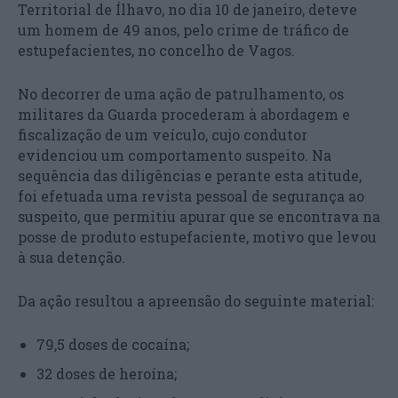
Territorial de Ílhavo, no dia 10 de janeiro, deteve
um homem de 49 anos, pelo crime de tráfico de
estupefacientes, no concelho de Vagos.
No decorrer de uma ação de patrulhamento, os
militares da Guarda procederam à abordagem e
fiscalização de um veículo, cujo condutor
evidenciou um comportamento suspeito. Na
sequência das diligências e perante esta atitude,
foi efetuada uma revista pessoal de segurança ao
suspeito, que permitiu apurar que se encontrava na
posse de produto estupefaciente, motivo que levou
à sua detenção.
Da ação resultou a apreensão do seguinte material:
79,5 doses de cocaína;
32 doses de heroína;