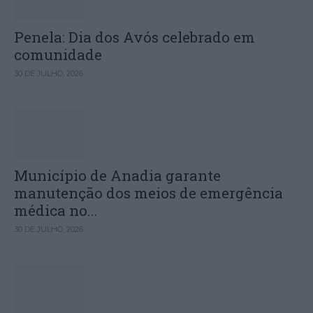
Penela: Dia dos Avós celebrado em
comunidade
30 DE JULHO, 2026
Município de Anadia garante
manutenção dos meios de emergência
médica no...
30 DE JULHO, 2026