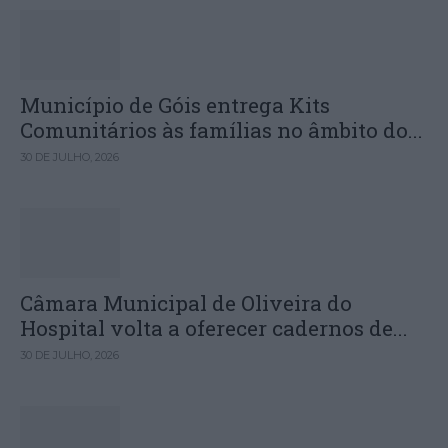
Município de Góis entrega Kits
Comunitários às famílias no âmbito do...
30 DE JULHO, 2026
Câmara Municipal de Oliveira do
Hospital volta a oferecer cadernos de...
30 DE JULHO, 2026