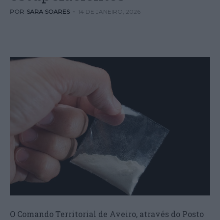
POR
SARA SOARES
-
14 DE JANEIRO, 2026
O Comando Territorial de Aveiro, através do Posto