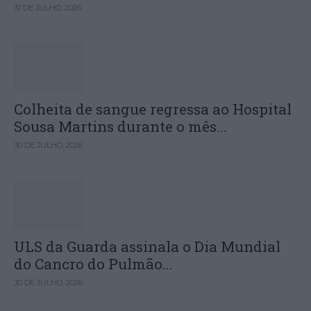
31 DE JULHO, 2026
Colheita de sangue regressa ao Hospital
Sousa Martins durante o mês...
30 DE JULHO, 2026
ULS da Guarda assinala o Dia Mundial
do Cancro do Pulmão...
30 DE JULHO, 2026