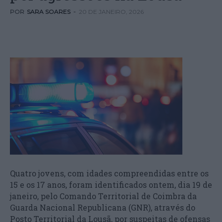
POR
SARA SOARES
-
20 DE JANEIRO, 2026
Quatro jovens, com idades compreendidas entre os
15 e os 17 anos, foram identificados ontem, dia 19 de
janeiro, pelo Comando Territorial de Coimbra da
Guarda Nacional Republicana (GNR), através do
Posto Territorial da Lousã, por suspeitas de ofensas