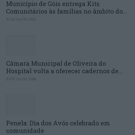
Município de Góis entrega Kits
Comunitários às famílias no âmbito do...
30 DE JULHO, 2026
Câmara Municipal de Oliveira do
Hospital volta a oferecer cadernos de...
30 DE JULHO, 2026
Penela: Dia dos Avós celebrado em
comunidade