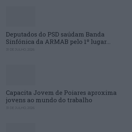
Deputados do PSD saúdam Banda
Sinfónica da ARMAB pelo 1º lugar...
31 DE JULHO, 2026
Capacita Jovem de Poiares aproxima
jovens ao mundo do trabalho
31 DE JULHO, 2026