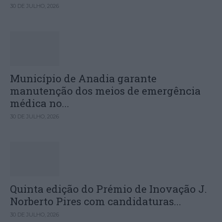
30 DE JULHO, 2026
Município de Anadia garante
manutenção dos meios de emergência
médica no...
30 DE JULHO, 2026
Quinta edição do Prémio de Inovação J.
Norberto Pires com candidaturas...
30 DE JULHO, 2026