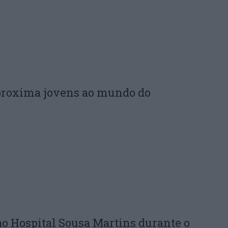
proxima jovens ao mundo do
ao Hospital Sousa Martins durante o