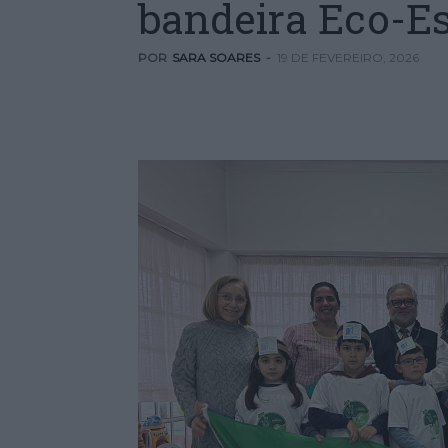
bandeira Eco-E
POR
SARA SOARES
-
19 DE FEVEREIRO, 2026