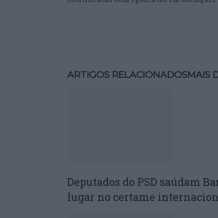
ARTIGOS RELACIONADOS
MAIS 
Deputados do PSD saúdam Ba
lugar no certame internacion