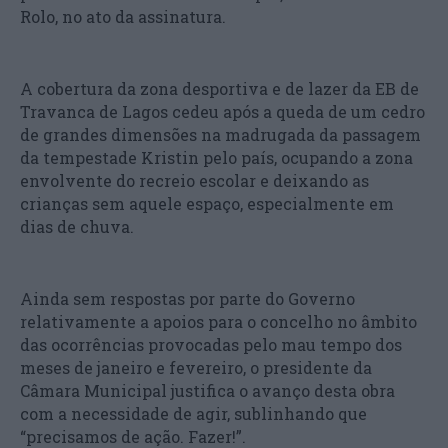
Rolo, no ato da assinatura.
A cobertura da zona desportiva e de lazer da EB de
Travanca de Lagos cedeu após a queda de um cedro
de grandes dimensões na madrugada da passagem
da tempestade Kristin pelo país, ocupando a zona
envolvente do recreio escolar e deixando as
crianças sem aquele espaço, especialmente em
dias de chuva.
Ainda sem respostas por parte do Governo
relativamente a apoios para o concelho no âmbito
das ocorrências provocadas pelo mau tempo dos
meses de janeiro e fevereiro, o presidente da
Câmara Municipal justifica o avanço desta obra
com a necessidade de agir, sublinhando que
“precisamos de ação. Fazer!”.