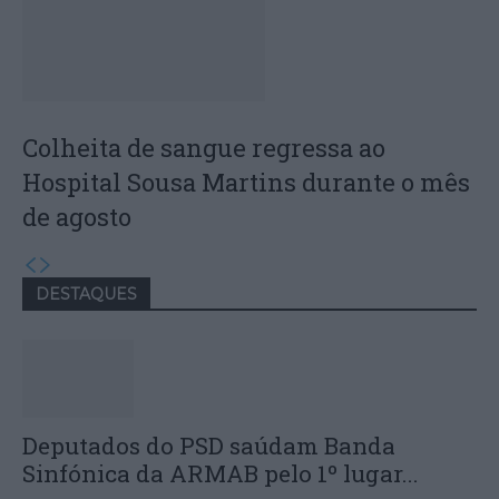
Colheita de sangue regressa ao
Hospital Sousa Martins durante o mês
de agosto
DESTAQUES
Deputados do PSD saúdam Banda
Sinfónica da ARMAB pelo 1º lugar...