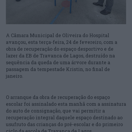
A Câmara Municipal de Oliveira do Hospital
avançou, esta terça-feira, 24 de fevereiro, com a
obra de recuperação do espaço desportivo e de
lazer da EB de Travanca de Lagos, destruído na
sequência da queda de uma árvore durante a
passagem da tempestade Kristin, no final de
janeiro.
O arranque da obra de recuperação do espaço
escolar foi assinalado esta manhã com a assinatura
do auto de consignação, que vai permitir a
recuperação integral daquele espaço destinado ao
usufruto das crianças do pré-escolar e do primeiro
ciclo da escola de Travanca de Lagos.