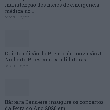
manutenção dos meios de emergência
médica no...
30 DE JULHO, 2026
Quinta edição do Prémio de Inovação J.
Norberto Pires com candidaturas...
30 DE JULHO, 2026
Bárbara Bandeira inaugura os concertos
da Feira do Ano 2026 em...