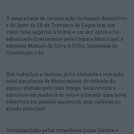
A empreitada de recuperação do espaço desportivo
e de lazer da EB de Travanca de Lagos tem um
valor total superior a trinta e um mil euros e foi
adjudicada diretamente pela Câmara Municipal à
empresa Manuel da Silva & Filho, Sociedade de
Construção, Lda.
Nos trabalhos a realizar, já foi efetuada a remoção
total das placas de fibrocimento do telhado do
espaço afetado pelo mau tempo. Será revista a
estrutura em madeira do teto e colocada uma nova
cobertura em painéis sandwich, com caleiras no
alçado principal.
Acompanhado pelos vereadores Luísa Correia e