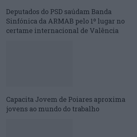
Deputados do PSD saúdam Banda
Sinfónica da ARMAB pelo 1º lugar no
certame internacional de Valência
Capacita Jovem de Poiares aproxima
jovens ao mundo do trabalho