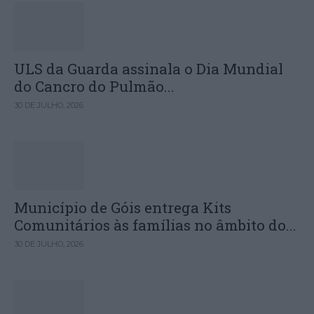
ULS da Guarda assinala o Dia Mundial
do Cancro do Pulmão...
30 DE JULHO, 2026
Município de Góis entrega Kits
Comunitários às famílias no âmbito do...
30 DE JULHO, 2026