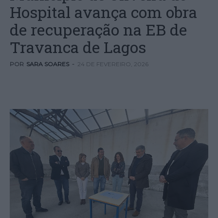
Hospital avança com obra
de recuperação na EB de
Travanca de Lagos
POR
SARA SOARES
-
24 DE FEVEREIRO, 2026