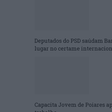
Deputados do PSD saúdam Ba
lugar no certame internacion
Capacita Jovem de Poiares a