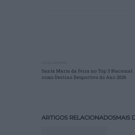
Artigo anterior
Santa Maria da Feira no Top 3 Nacional
como Destino Desportivo do Ano 2026
ARTIGOS RELACIONADOS
MAIS 