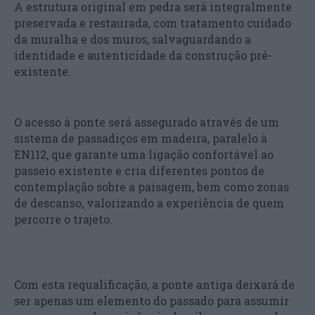
A estrutura original em pedra será integralmente
preservada e restaurada, com tratamento cuidado
da muralha e dos muros, salvaguardando a
identidade e autenticidade da construção pré-
existente.
O acesso à ponte será assegurado através de um
sistema de passadiços em madeira, paralelo à
EN112, que garante uma ligação confortável ao
passeio existente e cria diferentes pontos de
contemplação sobre a paisagem, bem como zonas
de descanso, valorizando a experiência de quem
percorre o trajeto.
Com esta requalificação, a ponte antiga deixará de
ser apenas um elemento do passado para assumir