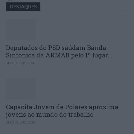
DESTAQUES
Deputados do PSD saúdam Banda
Sinfónica da ARMAB pelo 1º lugar...
31 DE JULHO, 2026
Capacita Jovem de Poiares aproxima
jovens ao mundo do trabalho
31 DE JULHO, 2026