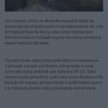
Já tiveram início as obras de requalificação da
ponte antiga situada junto à entrada poente da vila
de Pampilhosa da Serra, uma intervenção que
devolve vida e utilidade a uma estrutura histórica
desativada há décadas.
O projeto tem como principal objetivo restaurar e
valorizar a ponte existente, integrando-a num
novo percurso pedonal que ladeia a EN 112. Esta
intervenção permitirá criar uma nova dinâmica de
fruição do espaço, promovendo a mobilidade suave
e o contacto direto com a paisagem envolvente.