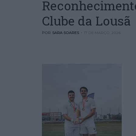
Reconhecimento
Clube da Lousã
POR
SARA SOARES
-
17 DE MARÇO, 2026