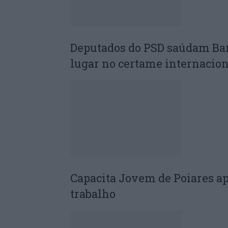
Deputados do PSD saúdam Ba
lugar no certame internacion
Capacita Jovem de Poiares a
trabalho