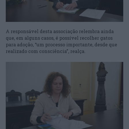
A responsável desta associação relembra ainda
que, em alguns casos, é possível recolher gatos
para adoção, “um processo importante, desde que
realizado com consciência”, realça.