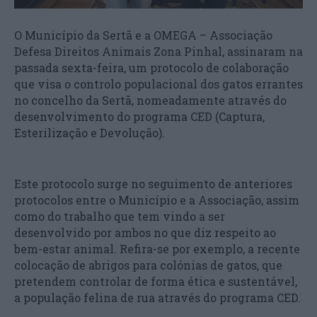
O Município da Sertã e a OMEGA – Associação
Defesa Direitos Animais Zona Pinhal, assinaram na
passada sexta-feira, um protocolo de colaboração
que visa o controlo populacional dos gatos errantes
no concelho da Sertã, nomeadamente através do
desenvolvimento do programa CED (Captura,
Esterilização e Devolução).
Este protocolo surge no seguimento de anteriores
protocolos entre o Município e a Associação, assim
como do trabalho que tem vindo a ser
desenvolvido por ambos no que diz respeito ao
bem-estar animal. Refira-se por exemplo, a recente
colocação de abrigos para colónias de gatos, que
pretendem controlar de forma ética e sustentável,
a população felina de rua através do programa CED.