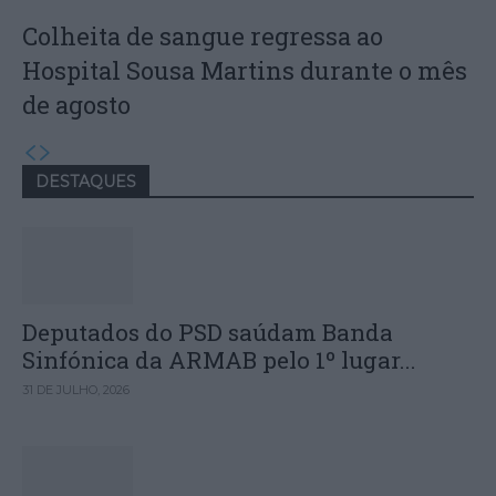
Colheita de sangue regressa ao
Hospital Sousa Martins durante o mês
de agosto
DESTAQUES
Deputados do PSD saúdam Banda
Sinfónica da ARMAB pelo 1º lugar...
31 DE JULHO, 2026