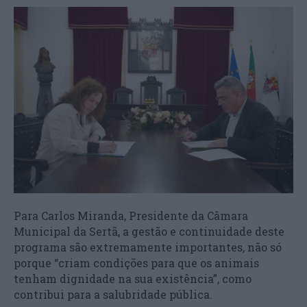
Para Carlos Miranda, Presidente da Câmara
Municipal da Sertã, a gestão e continuidade deste
programa são extremamente importantes, não só
porque “criam condições para que os animais
tenham dignidade na sua existência”, como
contribui para a salubridade pública.