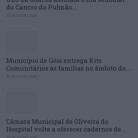
do Cancro do Pulmão...
30 DE JULHO, 2026
Município de Góis entrega Kits
Comunitários às famílias no âmbito do...
30 DE JULHO, 2026
Câmara Municipal de Oliveira do
Hospital volta a oferecer cadernos de...
30 DE JULHO, 2026