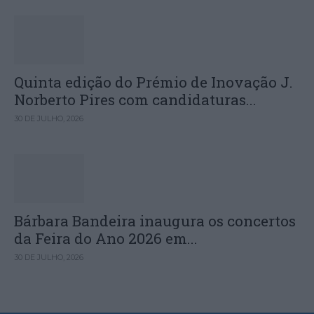
Quinta edição do Prémio de Inovação J.
Norberto Pires com candidaturas...
30 DE JULHO, 2026
Bárbara Bandeira inaugura os concertos
da Feira do Ano 2026 em...
30 DE JULHO, 2026