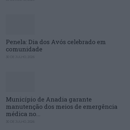
Penela: Dia dos Avós celebrado em
comunidade
30 DE JULHO, 2026
Município de Anadia garante
manutenção dos meios de emergência
médica no...
30 DE JULHO, 2026