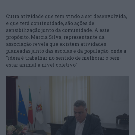
Outra atividade que tem vindo a ser desenvolvida,
e que terá continuidade, são ações de
sensibilização junto da comunidade. A este
propósito, Márcia Silva, representante da
associação revela que existem atividades
planeadas junto das escolas e da população, onde a
“ideia é trabalhar no sentido de melhorar o bem-
estar animal a nível coletivo”.