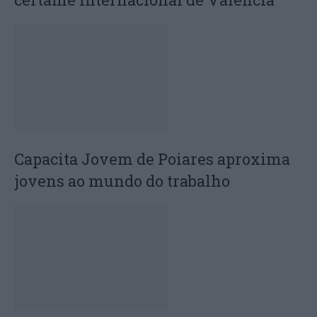
Capacita Jovem de Poiares aproxima
jovens ao mundo do trabalho