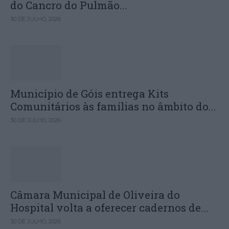
do Cancro do Pulmão...
30 DE JULHO, 2026
Município de Góis entrega Kits
Comunitários às famílias no âmbito do...
30 DE JULHO, 2026
Câmara Municipal de Oliveira do
Hospital volta a oferecer cadernos de...
30 DE JULHO, 2026