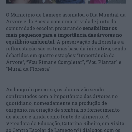
O Município de Lamego assinalou o Dia Mundial da
Árvore e da Poesia com uma atividade junto da
comunidade escolar, procurando
sensibilizar os
mais pequenos para a importância das árvores no
equilíbrio ambiental.
A preservação da floresta e a
reflorestação são os temas base da iniciativa, sendo
debatidos em quatro estações: “Importância da
Árvore”, “Vou Rimar e Completar”, “Vou Plantar” e
“Mural da Floresta”.
Ao longo do percurso, os alunos vão sendo
confrontados com a importância das árvores no
quotidiano, nomeadamente na produção de
oxigénio, na criação de sombra, no fornecimento
de abrigo e ainda como fonte de alimento. A
Vereadora da Educação, Catarina Ribeiro, em visita
ao Centro Escolar de Lamego nº1 dialogou com os