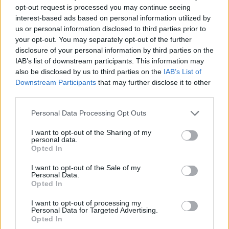
opt-out request is processed you may continue seeing
interest-based ads based on personal information utilized by
us or personal information disclosed to third parties prior to
your opt-out. You may separately opt-out of the further
disclosure of your personal information by third parties on the
IAB’s list of downstream participants. This information may
also be disclosed by us to third parties on the
IAB’s List of
Downstream Participants
that may further disclose it to other
third parties.
Capacita Jovem de Poiares aproxima
Personal Data Processing Opt Outs
jovens ao mundo do trabalho
I want to opt-out of the Sharing of my
personal data.
Opted In
I want to opt-out of the Sale of my
Personal Data.
Opted In
I want to opt-out of processing my
Personal Data for Targeted Advertising.
Opted In