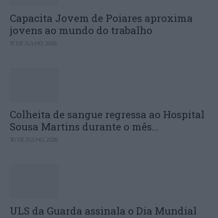
Capacita Jovem de Poiares aproxima
jovens ao mundo do trabalho
31 DE JULHO, 2026
Colheita de sangue regressa ao Hospital
Sousa Martins durante o mês...
30 DE JULHO, 2026
ULS da Guarda assinala o Dia Mundial