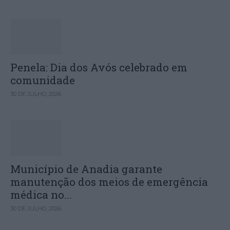
Penela: Dia dos Avós celebrado em
comunidade
30 DE JULHO, 2026
Município de Anadia garante
manutenção dos meios de emergência
médica no...
30 DE JULHO, 2026