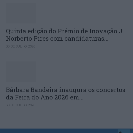
Quinta edição do Prémio de Inovação J.
Norberto Pires com candidaturas...
30 DE JULHO, 2026
Bárbara Bandeira inaugura os concertos
da Feira do Ano 2026 em...
30 DE JULHO, 2026