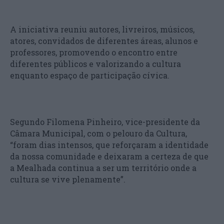
A iniciativa reuniu autores, livreiros, músicos,
atores, convidados de diferentes áreas, alunos e
professores, promovendo o encontro entre
diferentes públicos e valorizando a cultura
enquanto espaço de participação cívica.
Segundo Filomena Pinheiro, vice-presidente da
Câmara Municipal, com o pelouro da Cultura,
“foram dias intensos, que reforçaram a identidade
da nossa comunidade e deixaram a certeza de que
a Mealhada continua a ser um território onde a
cultura se vive plenamente”.