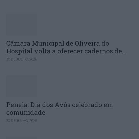
Câmara Municipal de Oliveira do
Hospital volta a oferecer cadernos de...
30 DE JULHO, 2026
Penela: Dia dos Avós celebrado em
comunidade
30 DE JULHO, 2026