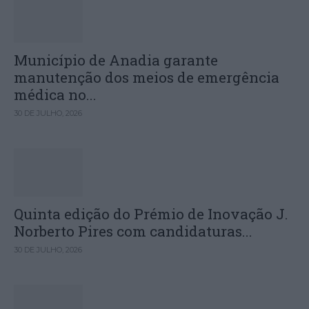
Município de Anadia garante
manutenção dos meios de emergência
médica no...
30 DE JULHO, 2026
Quinta edição do Prémio de Inovação J.
Norberto Pires com candidaturas...
30 DE JULHO, 2026