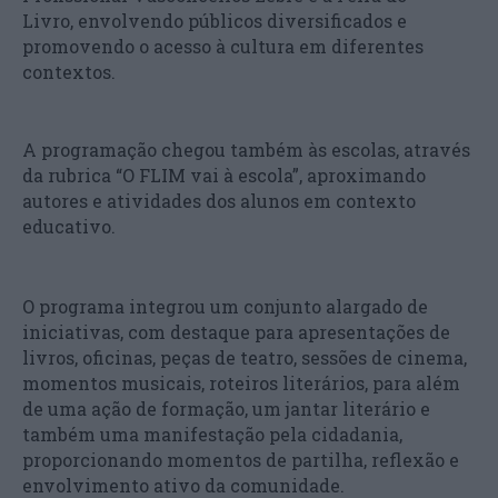
Livro, envolvendo públicos diversificados e
promovendo o acesso à cultura em diferentes
contextos.
A programação chegou também às escolas, através
da rubrica “O FLIM vai à escola”, aproximando
autores e atividades dos alunos em contexto
educativo.
O programa integrou um conjunto alargado de
iniciativas, com destaque para apresentações de
livros, oficinas, peças de teatro, sessões de cinema,
momentos musicais, roteiros literários, para além
de uma ação de formação, um jantar literário e
também uma manifestação pela cidadania,
proporcionando momentos de partilha, reflexão e
envolvimento ativo da comunidade.