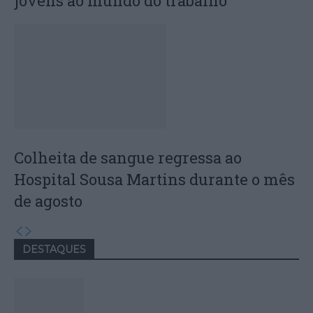
jovens ao mundo do trabalho
Colheita de sangue regressa ao
Hospital Sousa Martins durante o mês
de agosto
DESTAQUES