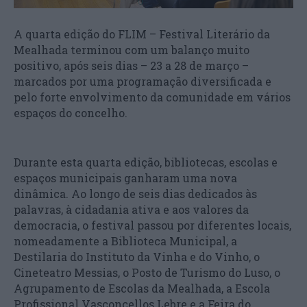
A quarta edição do FLIM – Festival Literário da
Mealhada terminou com um balanço muito
positivo, após seis dias – 23 a 28 de março –
marcados por uma programação diversificada e
pelo forte envolvimento da comunidade em vários
espaços do concelho.
Durante esta quarta edição, bibliotecas, escolas e
espaços municipais ganharam uma nova
dinâmica. Ao longo de seis dias dedicados às
palavras, à cidadania ativa e aos valores da
democracia, o festival passou por diferentes locais,
nomeadamente a Biblioteca Municipal, a
Destilaria do Instituto da Vinha e do Vinho, o
Cineteatro Messias, o Posto de Turismo do Luso, o
Agrupamento de Escolas da Mealhada, a Escola
Profissional Vasconcellos Lebre e a Feira do