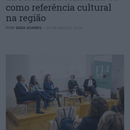
como referência cultural
na região
POR
SARA SOARES
-
30 DE MARÇO, 2026