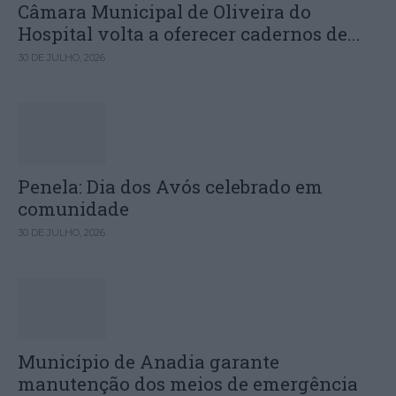
Câmara Municipal de Oliveira do
Hospital volta a oferecer cadernos de...
30 DE JULHO, 2026
Penela: Dia dos Avós celebrado em
comunidade
30 DE JULHO, 2026
Município de Anadia garante
manutenção dos meios de emergência