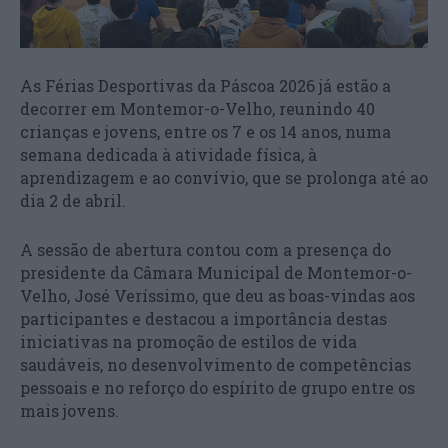
As Férias Desportivas da Páscoa 2026 já estão a
decorrer em Montemor-o-Velho, reunindo 40
crianças e jovens, entre os 7 e os 14 anos, numa
semana dedicada à atividade física, à
aprendizagem e ao convívio, que se prolonga até ao
dia 2 de abril.
A sessão de abertura contou com a presença do
presidente da Câmara Municipal de Montemor-o-
Velho, José Veríssimo, que deu as boas-vindas aos
participantes e destacou a importância destas
iniciativas na promoção de estilos de vida
saudáveis, no desenvolvimento de competências
pessoais e no reforço do espírito de grupo entre os
mais jovens.