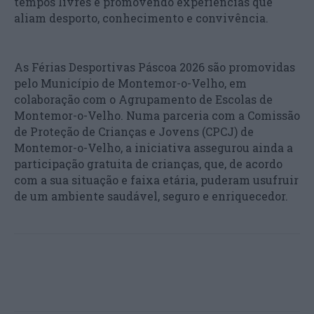
tempos livres e promovendo experiências que
aliam desporto, conhecimento e convivência.
As Férias Desportivas Páscoa 2026 são promovidas
pelo Município de Montemor-o-Velho, em
colaboração com o Agrupamento de Escolas de
Montemor-o-Velho. Numa parceria com a Comissão
de Proteção de Crianças e Jovens (CPCJ) de
Montemor-o-Velho, a iniciativa assegurou ainda a
participação gratuita de crianças, que, de acordo
com a sua situação e faixa etária, puderam usufruir
de um ambiente saudável, seguro e enriquecedor.