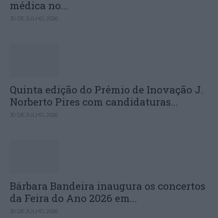
médica no...
30 DE JULHO, 2026
Quinta edição do Prémio de Inovação J.
Norberto Pires com candidaturas...
30 DE JULHO, 2026
Bárbara Bandeira inaugura os concertos
da Feira do Ano 2026 em...
30 DE JULHO, 2026