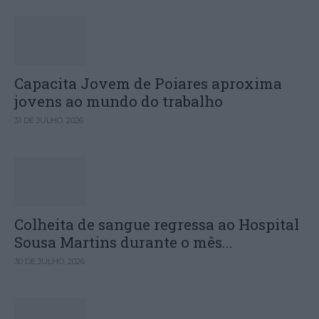
Capacita Jovem de Poiares aproxima
jovens ao mundo do trabalho
31 DE JULHO, 2026
Colheita de sangue regressa ao Hospital
Sousa Martins durante o mês...
30 DE JULHO, 2026