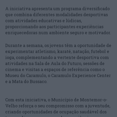
A iniciativa apresenta um programa diversificado
que combina diferentes modalidades desportivas
com atividades educativas e lúdicas,
proporcionando aos participantes experiências
enriquecedoras num ambiente seguro e motivador.
Durante a semana, os jovens têm a oportunidade de
experimentar atletismo, karaté, natação, futebol e
ioga, complementando a vertente desportiva com
atividades na Sala de Aula do Futuro, sessões de
cinema e visitas a espaços de referência como o
Museu do Caramulo, o Caramulo Experience Center
e a Mata do Bussaco.
Com esta iniciativa, o Município de Montemor-o-
Velho reforça o seu compromisso com a juventude,
criando oportunidades de ocupação saudável dos