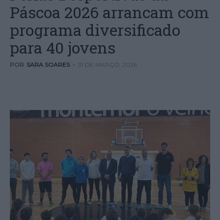
Páscoa 2026 arrancam com
programa diversificado
para 40 jovens
POR
SARA SOARES
-
31 DE MARÇO, 2026