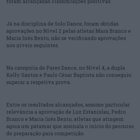
foram alcançadas classificações positivas.
Já na disciplina de Solo Dance, foram obtidas
aprovações no Nível 2 pelas atletas Mara Branco e
Maria Inês Bento, não se verificando aprovações
nos níveis seguintes.
Na categoria de Pares Dance, no Nível 4, a dupla
Kelly Santos e Paulo César Baptista não conseguiu
superar a respetiva prova.
Entre os resultados alcançados, assume particular
relevância a aprovação de Luz Estanislau, Pedro
Branco e Maria Inês Bento, atletas que atingem
agora um patamar que assinala o início do percurso
de preparação para competição.