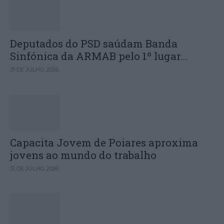
Deputados do PSD saúdam Banda
Sinfónica da ARMAB pelo 1º lugar...
31 DE JULHO, 2026
Capacita Jovem de Poiares aproxima
jovens ao mundo do trabalho
31 DE JULHO, 2026