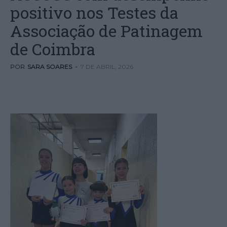
positivo nos Testes da
Associação de Patinagem
de Coimbra
POR
SARA SOARES
-
7 DE ABRIL, 2026