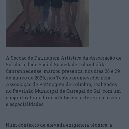
A Secção de Patinagem Artística da Associação de
Solidariedade Social Sociedade Columbófila
Cantanhedense, marcou presença, nos dias 28 e 29
de março de 2026, nos Testes promovidos pela
Associação de Patinagem de Coimbra, realizados
no Pavilhão Municipal de Carregal do Sal, com um
conjunto alargado de atletas em diferentes níveis
e especialidades.
Num contexto de elevada exigência técnica, a