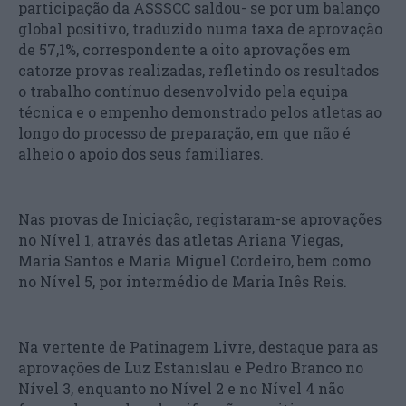
participação da ASSSCC saldou- se por um balanço
global positivo, traduzido numa taxa de aprovação
de 57,1%, correspondente a oito aprovações em
catorze provas realizadas, refletindo os resultados
o trabalho contínuo desenvolvido pela equipa
técnica e o empenho demonstrado pelos atletas ao
longo do processo de preparação, em que não é
alheio o apoio dos seus familiares.
Nas provas de Iniciação, registaram-se aprovações
no Nível 1, através das atletas Ariana Viegas,
Maria Santos e Maria Miguel Cordeiro, bem como
no Nível 5, por intermédio de Maria Inês Reis.
Na vertente de Patinagem Livre, destaque para as
aprovações de Luz Estanislau e Pedro Branco no
Nível 3, enquanto no Nível 2 e no Nível 4 não