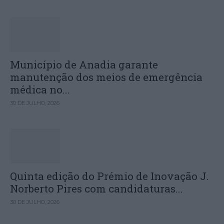
Município de Anadia garante
manutenção dos meios de emergência
médica no...
30 DE JULHO, 2026
Quinta edição do Prémio de Inovação J.
Norberto Pires com candidaturas...
30 DE JULHO, 2026