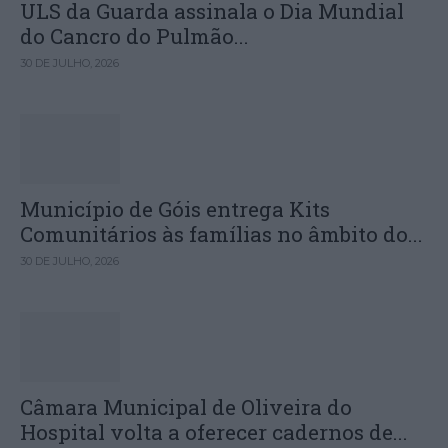
ULS da Guarda assinala o Dia Mundial
do Cancro do Pulmão...
30 DE JULHO, 2026
Município de Góis entrega Kits
Comunitários às famílias no âmbito do...
30 DE JULHO, 2026
Câmara Municipal de Oliveira do
Hospital volta a oferecer cadernos de...