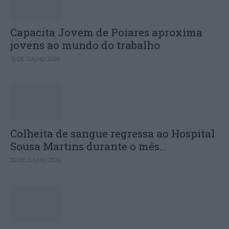
Capacita Jovem de Poiares aproxima
jovens ao mundo do trabalho
31 DE JULHO, 2026
Colheita de sangue regressa ao Hospital
Sousa Martins durante o mês...
30 DE JULHO, 2026