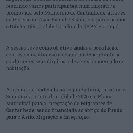
reunindo vários participantes, num iniciativa
promovida pelo Município de Cantanhede, através
da Divisão de Ação Social e Saúde, em parceria com
o Núcleo Distrital de Coimbra da EAPN Portugal.
A sessão teve como objetivo ajudar a população,
com especial atenção à comunidade migrante, a
conhecer os seus direitos e deveres no mercado de
habitação.
A iniciativa realizada na segunda-feira, integrou a
Semana da Interculturalidade 2026 e o Plano
Municipal para a Integração de Migrantes de
Cantanhede, sendo financiada ao abrigo do Fundo
para o Asilo, Migração e Integração.