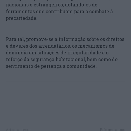
nacionais e estrangeiros, dotando-os de
ferramentas que contribuam para o combate à
precariedade.
Para tal, promove-se a informação sobre os direitos
e deveres dos arrendatários, os mecanismos de
denúncia em situações de irregularidade e o
reforço da segurança habitacional, bem como do
sentimento de pertença à comunidade.
Artigo anterior
Próximo artigo