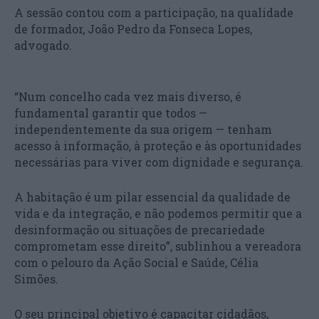
A sessão contou com a participação, na qualidade
de formador, João Pedro da Fonseca Lopes,
advogado.
“Num concelho cada vez mais diverso, é
fundamental garantir que todos —
independentemente da sua origem — tenham
acesso à informação, à proteção e às oportunidades
necessárias para viver com dignidade e segurança.
A habitação é um pilar essencial da qualidade de
vida e da integração, e não podemos permitir que a
desinformação ou situações de precariedade
comprometam esse direito”, sublinhou a vereadora
com o pelouro da Ação Social e Saúde, Célia
Simões.
O seu principal objetivo é capacitar cidadãos,