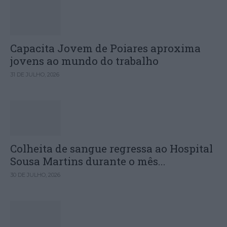
Capacita Jovem de Poiares aproxima
jovens ao mundo do trabalho
31 DE JULHO, 2026
Colheita de sangue regressa ao Hospital
Sousa Martins durante o mês...
30 DE JULHO, 2026