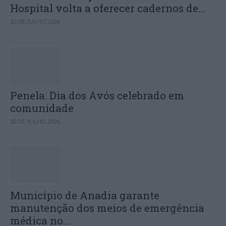
Hospital volta a oferecer cadernos de...
30 DE JULHO, 2026
Penela: Dia dos Avós celebrado em
comunidade
30 DE JULHO, 2026
Município de Anadia garante
manutenção dos meios de emergência
médica no...