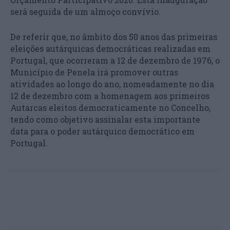
será seguida de um almoço convívio.
De referir que, no âmbito dos 50 anos das primeiras
eleições autárquicas democráticas realizadas em
Portugal, que ocorreram a 12 de dezembro de 1976, o
Município de Penela irá promover outras
atividades ao longo do ano, nomeadamente no dia
12 de dezembro com a homenagem aos primeiros
Autarcas eleitos democraticamente no Concelho,
tendo como objetivo assinalar esta importante
data para o poder autárquico democrático em
Portugal.