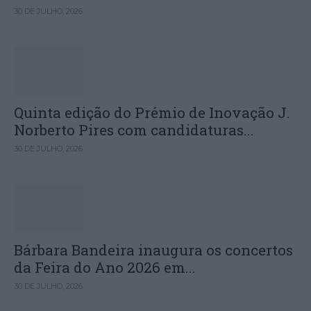
30 DE JULHO, 2026
Quinta edição do Prémio de Inovação J.
Norberto Pires com candidaturas...
30 DE JULHO, 2026
Bárbara Bandeira inaugura os concertos
da Feira do Ano 2026 em...
30 DE JULHO, 2026