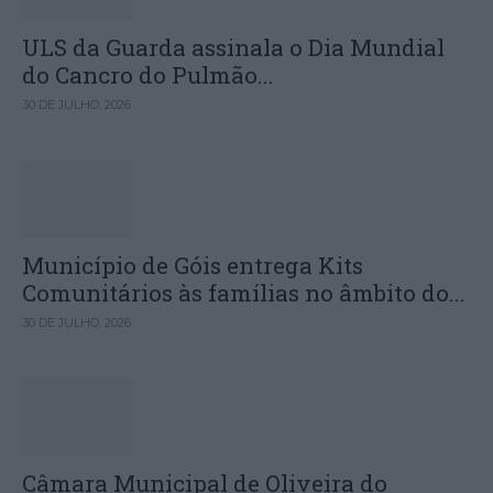
ULS da Guarda assinala o Dia Mundial
do Cancro do Pulmão...
30 DE JULHO, 2026
Município de Góis entrega Kits
Comunitários às famílias no âmbito do...
30 DE JULHO, 2026
Câmara Municipal de Oliveira do