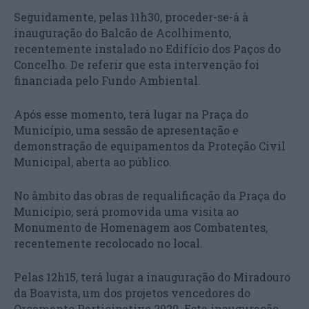
Seguidamente, pelas 11h30, proceder-se-á à
inauguração do Balcão de Acolhimento,
recentemente instalado no Edifício dos Paços do
Concelho. De referir que esta intervenção foi
financiada pelo Fundo Ambiental.
Após esse momento, terá lugar na Praça do
Município, uma sessão de apresentação e
demonstração de equipamentos da Proteção Civil
Municipal, aberta ao público.
No âmbito das obras de requalificação da Praça do
Município, será promovida uma visita ao
Monumento de Homenagem aos Combatentes,
recentemente recolocado no local.
Pelas 12h15, terá lugar a inauguração do Miradouro
da Boavista, um dos projetos vencedores do
Orçamento Participativo 2020. Esta inauguração