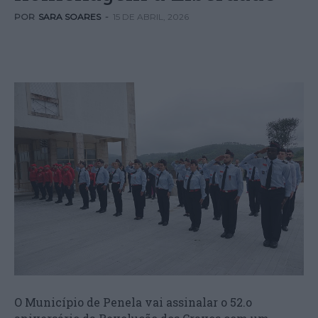
POR
SARA SOARES
-
15 DE ABRIL, 2026
O Município de Penela vai assinalar o 52.o