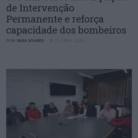
de Intervenção
Permanente e reforça
capacidade dos bombeiros
POR
SARA SOARES
-
28 DE ABRIL, 2026