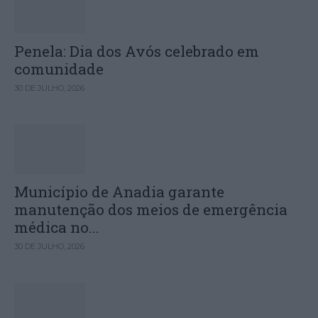
Penela: Dia dos Avós celebrado em
comunidade
30 DE JULHO, 2026
Município de Anadia garante
manutenção dos meios de emergência
médica no...
30 DE JULHO, 2026