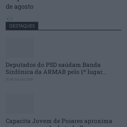
de agosto
DESTAQUES
Deputados do PSD saúdam Banda
Sinfónica da ARMAB pelo 1º lugar...
31 DE JULHO, 2026
Capacita Jovem de Poiares aproxima