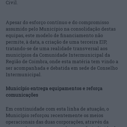
Civil.
Apesar do esforço contínuo e do compromisso
assumido pelo Município na consolidação destas
equipas, este modelo de financiamento não
permite, à data, a criação de uma terceira EIP,
tratando-se de uma realidade transversal aos
municípios da Comunidade Intermunicipal da
Região de Coimbra, onde esta matéria tem vindo a
ser acompanhada e debatida em sede de Conselho
Intermunicipal.
Município entrega equipamentos e reforça
comunicações
Em continuidade com esta linha de atuação, o
Município reforçou recentemente os meios
operacionais das duas corporações, através da