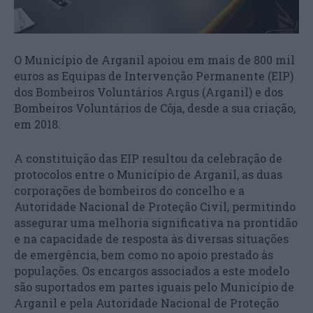
O Município de Arganil apoiou em mais de 800 mil
euros as Equipas de Intervenção Permanente (EIP)
dos Bombeiros Voluntários Argus (Arganil) e dos
Bombeiros Voluntários de Côja, desde a sua criação,
em 2018.
A constituição das EIP resultou da celebração de
protocolos entre o Município de Arganil, as duas
corporações de bombeiros do concelho e a
Autoridade Nacional de Proteção Civil, permitindo
assegurar uma melhoria significativa na prontidão
e na capacidade de resposta às diversas situações
de emergência, bem como no apoio prestado às
populações. Os encargos associados a este modelo
são suportados em partes iguais pelo Município de
Arganil e pela Autoridade Nacional de Proteção