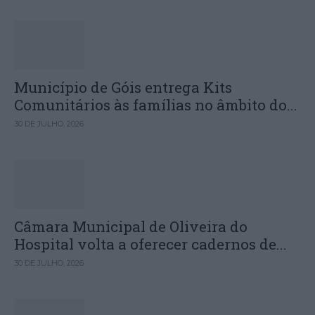
Município de Góis entrega Kits
Comunitários às famílias no âmbito do...
30 DE JULHO, 2026
Câmara Municipal de Oliveira do
Hospital volta a oferecer cadernos de...
30 DE JULHO, 2026