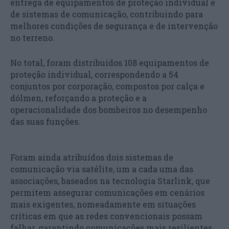
entrega de equipamentos de proteção individual e
de sistemas de comunicação, contribuindo para
melhores condições de segurança e de intervenção
no terreno.
No total, foram distribuídos 108 equipamentos de
proteção individual, correspondendo a 54
conjuntos por corporação, compostos por calça e
dólmen, reforçando a proteção e a
operacionalidade dos bombeiros no desempenho
das suas funções.
Foram ainda atribuídos dois sistemas de
comunicação via satélite, um a cada uma das
associações, baseados na tecnologia Starlink, que
permitem assegurar comunicações em cenários
mais exigentes, nomeadamente em situações
críticas em que as redes convencionais possam
falhar, garantindo comunicações mais resilientes,