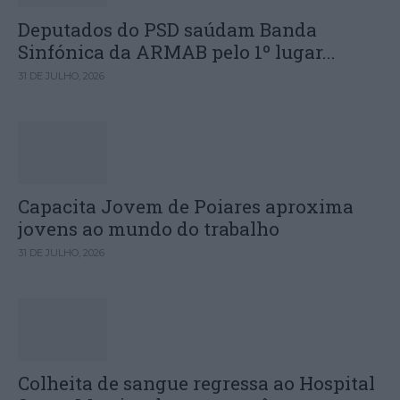
Deputados do PSD saúdam Banda
Sinfónica da ARMAB pelo 1º lugar...
31 DE JULHO, 2026
Capacita Jovem de Poiares aproxima
jovens ao mundo do trabalho
31 DE JULHO, 2026
Colheita de sangue regressa ao Hospital