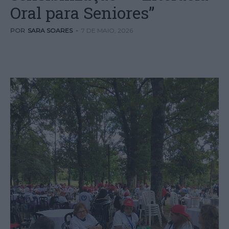
Oral para Seniores”
POR
SARA SOARES
-
7 DE MAIO, 2026