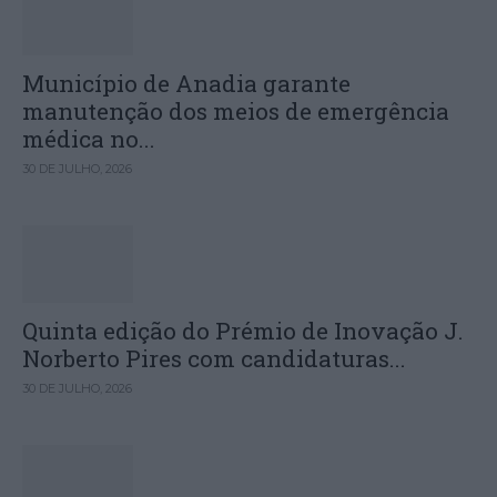
Município de Anadia garante
manutenção dos meios de emergência
médica no...
30 DE JULHO, 2026
Quinta edição do Prémio de Inovação J.
Norberto Pires com candidaturas...
30 DE JULHO, 2026