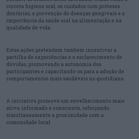
correta higiene oral, os cuidados com próteses
dentárias, a prevenção de doenças gengivais e a
importância da saúde oral na alimentação e na
qualidade de vida.
Estas ações pretendem também incentivar a
partilha de experiências e o esclarecimento de
dúvidas, promovendo a autonomia dos
participantes e capacitando-os para a adoção de
comportamentos mais saudáveis no quotidiano.
A iniciativa promove um envelhecimento mais
ativo, informado e consciente, reforçando
simultaneamente a proximidade com a
comunidade local