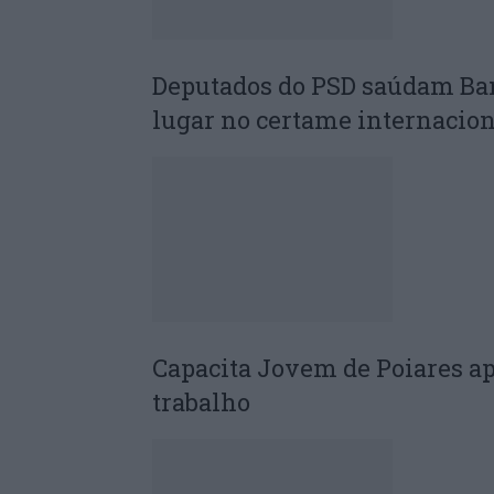
Deputados do PSD saúdam Ba
lugar no certame internacion
Capacita Jovem de Poiares a
trabalho