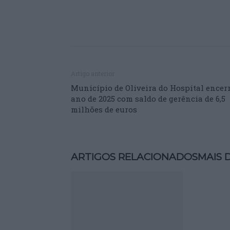
Artigo anterior
Município de Oliveira do Hospital encer
ano de 2025 com saldo de gerência de 6,5
milhões de euros
ARTIGOS RELACIONADOS
MAIS 