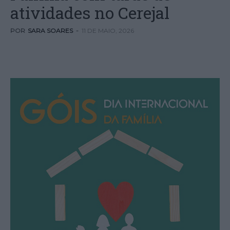
atividades no Cerejal
POR
SARA SOARES
-
11 DE MAIO, 2026