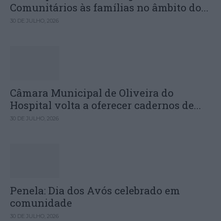
Comunitários às famílias no âmbito do...
30 DE JULHO, 2026
Câmara Municipal de Oliveira do
Hospital volta a oferecer cadernos de...
30 DE JULHO, 2026
Penela: Dia dos Avós celebrado em
comunidade
30 DE JULHO, 2026