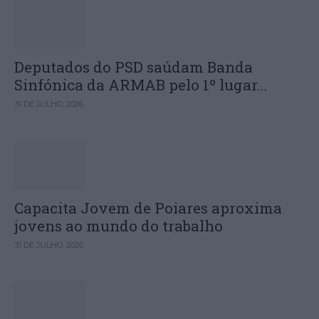
Deputados do PSD saúdam Banda
Sinfónica da ARMAB pelo 1º lugar...
31 DE JULHO, 2026
Capacita Jovem de Poiares aproxima
jovens ao mundo do trabalho
31 DE JULHO, 2026