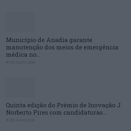
Município de Anadia garante
manutenção dos meios de emergência
médica no...
30 DE JULHO, 2026
Quinta edição do Prémio de Inovação J.
Norberto Pires com candidaturas...
30 DE JULHO, 2026