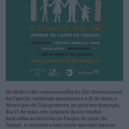
No âmbito das comemorações do Dia Internacional
da Família, celebrado anualmente a 15 de maio, o
Município de Góis promove, no próximo domingo,
dia 17 de maio, um conjunto de atividades
dedicadas às famílias no Parque de Lazer do
Cerejal. A iniciativa tem início marcado para as