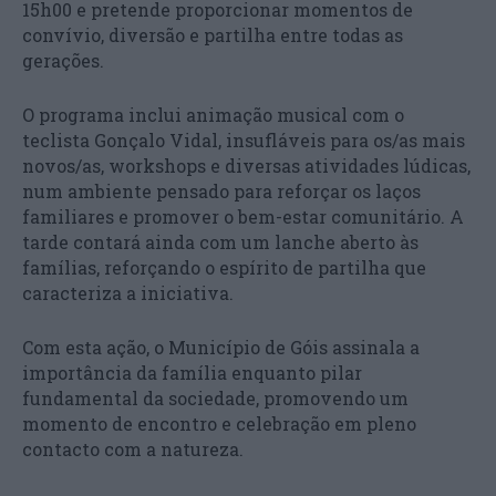
15h00 e pretende proporcionar momentos de
convívio, diversão e partilha entre todas as
gerações.
O programa inclui animação musical com o
teclista Gonçalo Vidal, insufláveis para os/as mais
novos/as, workshops e diversas atividades lúdicas,
num ambiente pensado para reforçar os laços
familiares e promover o bem-estar comunitário. A
tarde contará ainda com um lanche aberto às
famílias, reforçando o espírito de partilha que
caracteriza a iniciativa.
Com esta ação, o Município de Góis assinala a
importância da família enquanto pilar
fundamental da sociedade, promovendo um
momento de encontro e celebração em pleno
contacto com a natureza.