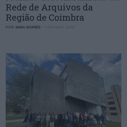
Rede de Arquivos da
Região de Coimbra
POR
SARA SOARES
-
11 DE MAIO, 2026