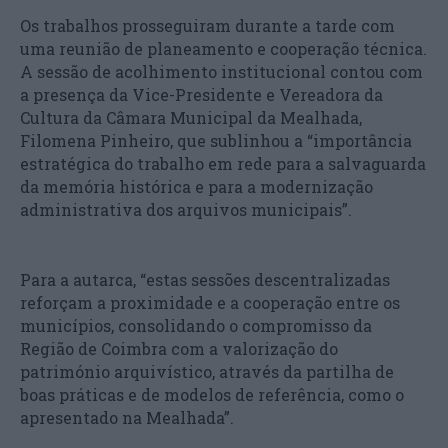
Os trabalhos prosseguiram durante a tarde com
uma reunião de planeamento e cooperação técnica.
A sessão de acolhimento institucional contou com
a presença da Vice-Presidente e Vereadora da
Cultura da Câmara Municipal da Mealhada,
Filomena Pinheiro, que sublinhou a “importância
estratégica do trabalho em rede para a salvaguarda
da memória histórica e para a modernização
administrativa dos arquivos municipais”.
Para a autarca, “estas sessões descentralizadas
reforçam a proximidade e a cooperação entre os
municípios, consolidando o compromisso da
Região de Coimbra com a valorização do
património arquivístico, através da partilha de
boas práticas e de modelos de referência, como o
apresentado na Mealhada”.