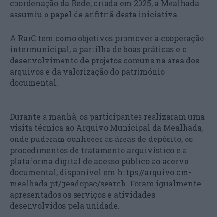
coordenação da Rede, criada em 2025, a Mealhada
assumiu o papel de anfitriã desta iniciativa.
A RarC tem como objetivos promover a cooperação
intermunicipal, a partilha de boas práticas e o
desenvolvimento de projetos comuns na área dos
arquivos e da valorização do património
documental.
Durante a manhã, os participantes realizaram uma
visita técnica ao Arquivo Municipal da Mealhada,
onde puderam conhecer as áreas de depósito, os
procedimentos de tratamento arquivístico e a
plataforma digital de acesso público ao acervo
documental, disponível em https://arquivo.cm-
mealhada.pt/geadopac/search. Foram igualmente
apresentados os serviços e atividades
desenvolvidos pela unidade.