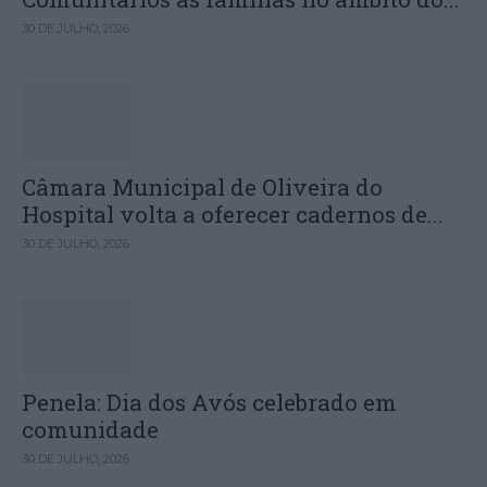
30 DE JULHO, 2026
Câmara Municipal de Oliveira do
Hospital volta a oferecer cadernos de...
30 DE JULHO, 2026
Penela: Dia dos Avós celebrado em
comunidade
30 DE JULHO, 2026