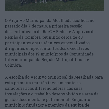
O Arquivo Municipal da Mealhada acolheu, no
passado dia 7 de maio, a primeira sessão
descentralizada da RarC – Rede de Arquivos da
Região de Coimbra, reunindo cerca de 40
participantes entre técnicos especializados,
dirigentes e representantes dos executivos
municipais dos 19 municípios da Comunidade
Intermunicipal da Região Metropolitana de
Coimbra.
A escolha do Arquivo Municipal da Mealhada para
esta primeira reunião teve em conta as
características diferenciadoras das suas
instalações e o trabalho desenvolvido na área da
gestão documental e patrimonial. Enquanto
município fundador e membro da equipa de