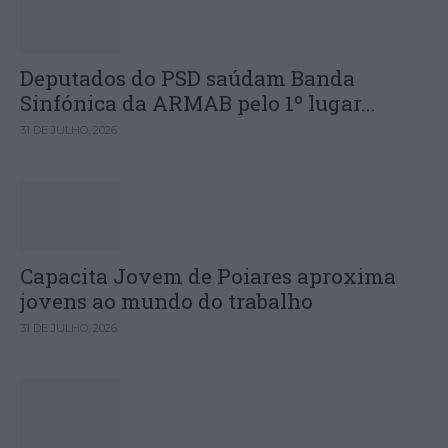
Deputados do PSD saúdam Banda
Sinfónica da ARMAB pelo 1º lugar...
31 DE JULHO, 2026
Capacita Jovem de Poiares aproxima
jovens ao mundo do trabalho
31 DE JULHO, 2026