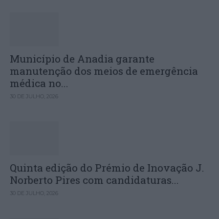
Município de Anadia garante
manutenção dos meios de emergência
médica no...
30 DE JULHO, 2026
Quinta edição do Prémio de Inovação J.
Norberto Pires com candidaturas...
30 DE JULHO, 2026