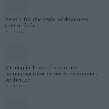
Penela: Dia dos Avós celebrado em
comunidade
30 DE JULHO, 2026
Município de Anadia garante
manutenção dos meios de emergência
médica no...
30 DE JULHO, 2026