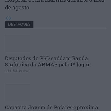
de agosto
DESTAQUES
Deputados do PSD saúdam Banda
Sinfónica da ARMAB pelo 1º lugar...
31 DE JULHO, 2026
Capacita Jovem de Poiares aproxima