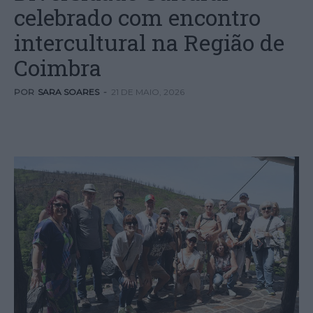
celebrado com encontro
intercultural na Região de
Coimbra
POR
SARA SOARES
-
21 DE MAIO, 2026