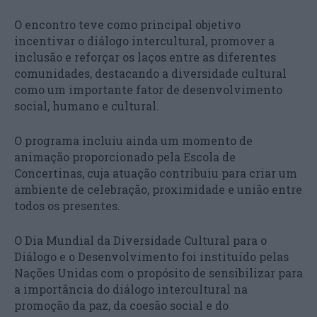
O encontro teve como principal objetivo
incentivar o diálogo intercultural, promover a
inclusão e reforçar os laços entre as diferentes
comunidades, destacando a diversidade cultural
como um importante fator de desenvolvimento
social, humano e cultural.
O programa incluiu ainda um momento de
animação proporcionado pela Escola de
Concertinas, cuja atuação contribuiu para criar um
ambiente de celebração, proximidade e união entre
todos os presentes.
O Dia Mundial da Diversidade Cultural para o
Diálogo e o Desenvolvimento foi instituído pelas
Nações Unidas com o propósito de sensibilizar para
a importância do diálogo intercultural na
promoção da paz, da coesão social e do