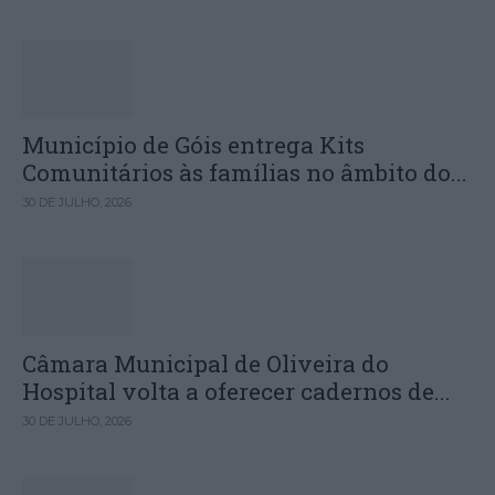
Município de Góis entrega Kits
Comunitários às famílias no âmbito do...
30 DE JULHO, 2026
Câmara Municipal de Oliveira do
Hospital volta a oferecer cadernos de...
30 DE JULHO, 2026