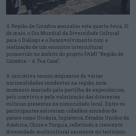
A Região de Coimbra assinalou esta quarta-feira, 21
de maio, o Dia Mundial da Diversidade Cultural
para o Diálogo e o Desenvolvimento com a
realização de um encontro intercultural
promovido no âmbito do projeto FAMI “Região de
Coimbra – A Tua Casa”.
A iniciativa reuniu migrantes de várias
nacionalidades residentes na região, num
momento marcado pela partilha de experiências,
pelo convívio e pela valorização das diferentes
culturas presentes na comunidade local. Entre os
participantes estiveram cidadãos oriundos de
países como Ucrânia, Inglaterra, Estados Unidos da
América, China e Turquia, refletindo a crescente
diversidade multicultural existente no território.