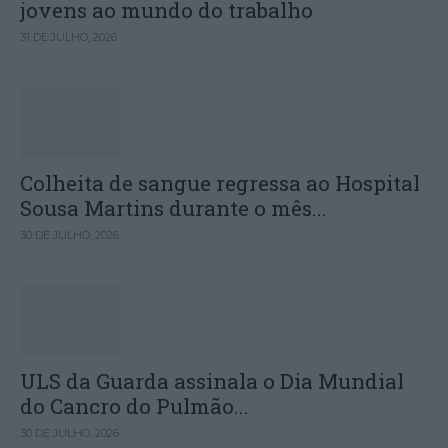
jovens ao mundo do trabalho
31 DE JULHO, 2026
Colheita de sangue regressa ao Hospital
Sousa Martins durante o mês...
30 DE JULHO, 2026
ULS da Guarda assinala o Dia Mundial
do Cancro do Pulmão...
30 DE JULHO, 2026