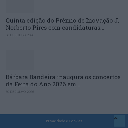
Quinta edição do Prémio de Inovação J.
Norberto Pires com candidaturas...
30 DE JULHO, 2026
Bárbara Bandeira inaugura os concertos
da Feira do Ano 2026 em...
30 DE JULHO, 2026
Privacidade e Cookies