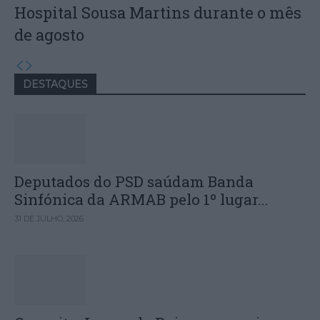
Hospital Sousa Martins durante o mês
de agosto
DESTAQUES
Deputados do PSD saúdam Banda
Sinfónica da ARMAB pelo 1º lugar...
31 DE JULHO, 2026