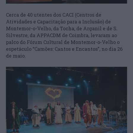
Cerca de 40 utentes dos CACI (Centros de
Atividades e Capacitação para a Inclusão) de
Montemor-o-Velho, da Tocha, de Arganil e de S.
Silvestre, da APPACDM de Coimbra, levaram ao
palco do Fórum Cultural de Montemor-o-Velho o
espetáculo “Camões: Cantos e Encantos”, no dia 26
de maio.