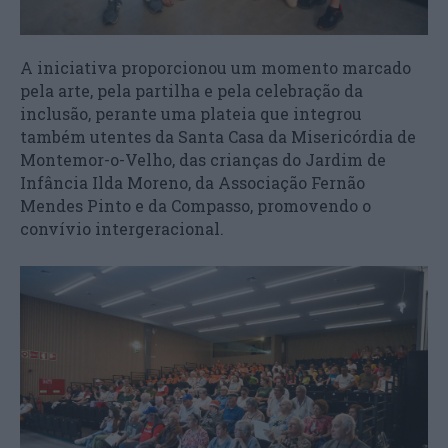
A iniciativa proporcionou um momento marcado
pela arte, pela partilha e pela celebração da
inclusão, perante uma plateia que integrou
também utentes da Santa Casa da Misericórdia de
Montemor-o-Velho, das crianças do Jardim de
Infância Ilda Moreno, da Associação Fernão
Mendes Pinto e da Compasso, promovendo o
convívio intergeracional.