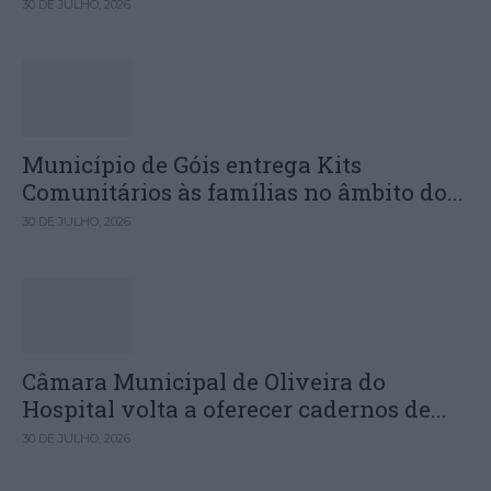
30 DE JULHO, 2026
Município de Góis entrega Kits
Comunitários às famílias no âmbito do...
30 DE JULHO, 2026
Câmara Municipal de Oliveira do
Hospital volta a oferecer cadernos de...
30 DE JULHO, 2026