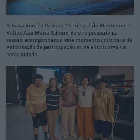
A vereadora da Câmara Municipal de Montemor-o-
Velho, Ana Maria Ribeiro, esteve presente na
sessão, acompanhando este momento cultural e de
valorização da participação ativa e inclusiva na
comunidade.