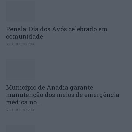
Penela: Dia dos Avós celebrado em
comunidade
30 DE JULHO, 2026
Município de Anadia garante
manutenção dos meios de emergência
médica no...
30 DE JULHO, 2026