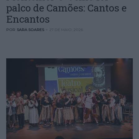
palco de Camões: Cantos e
Encantos
POR
SARA SOARES
-
27 DE MAIO, 2026