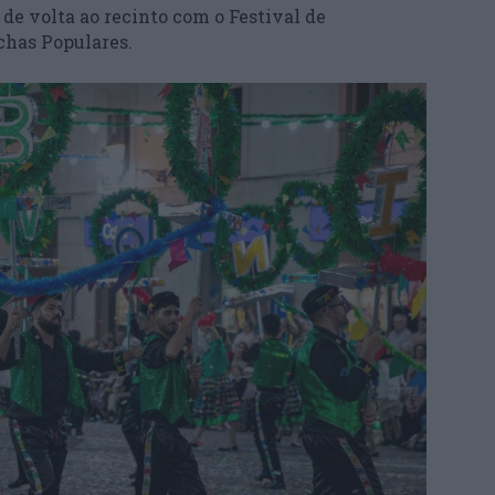
 de volta ao recinto com o Festival de
chas Populares.