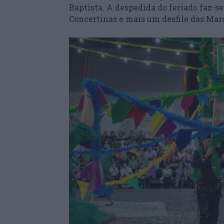
Baptista. A despedida do feriado faz-se
Concertinas e mais um desfile das Mar