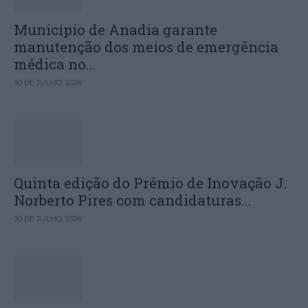
Município de Anadia garante
manutenção dos meios de emergência
médica no...
30 DE JULHO, 2026
Quinta edição do Prémio de Inovação J.
Norberto Pires com candidaturas...
30 DE JULHO, 2026