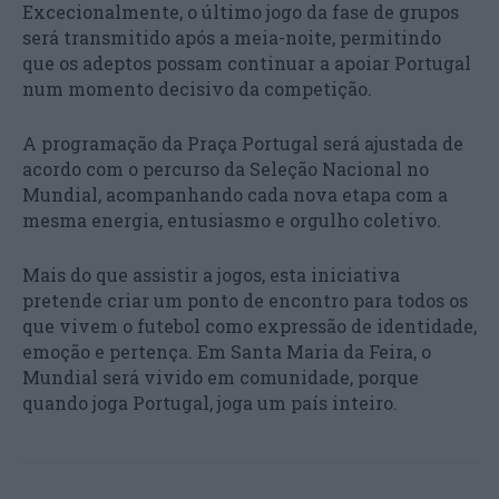
Excecionalmente, o último jogo da fase de grupos
será transmitido após a meia-noite, permitindo
que os adeptos possam continuar a apoiar Portugal
num momento decisivo da competição.
A programação da Praça Portugal será ajustada de
acordo com o percurso da Seleção Nacional no
Mundial, acompanhando cada nova etapa com a
mesma energia, entusiasmo e orgulho coletivo.
Mais do que assistir a jogos, esta iniciativa
pretende criar um ponto de encontro para todos os
que vivem o futebol como expressão de identidade,
emoção e pertença. Em Santa Maria da Feira, o
Mundial será vivido em comunidade, porque
quando joga Portugal, joga um país inteiro.