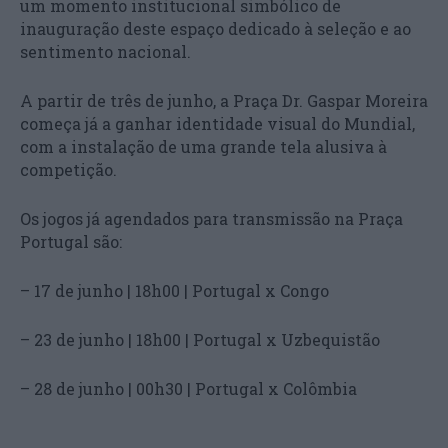
um momento institucional simbólico de
inauguração deste espaço dedicado à seleção e ao
sentimento nacional.
A partir de três de junho, a Praça Dr. Gaspar Moreira
começa já a ganhar identidade visual do Mundial,
com a instalação de uma grande tela alusiva à
competição.
Os jogos já agendados para transmissão na Praça
Portugal são:
– 17 de junho | 18h00 | Portugal x Congo
– 23 de junho | 18h00 | Portugal x Uzbequistão
– 28 de junho | 00h30 | Portugal x Colômbia