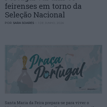
feirenses em torno da
Seleção Nacional
POR
SARA SOARES
-
1 DE JUNHO, 2026
Santa Maria da Feira prepara-se para viver o