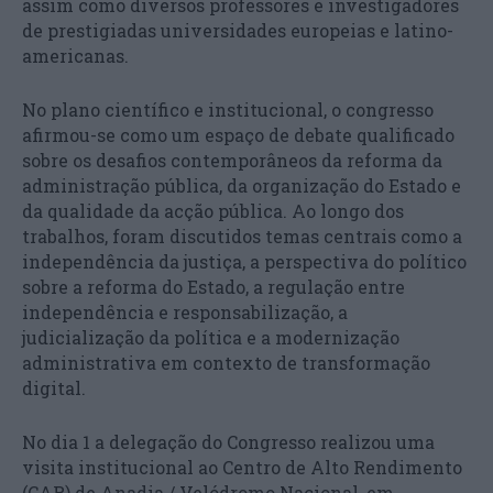
assim como diversos professores e investigadores
de prestigiadas universidades europeias e latino-
americanas.
No plano científico e institucional, o congresso
afirmou-se como um espaço de debate qualificado
sobre os desafios contemporâneos da reforma da
administração pública, da organização do Estado e
da qualidade da acção pública. Ao longo dos
trabalhos, foram discutidos temas centrais como a
independência da justiça, a perspectiva do político
sobre a reforma do Estado, a regulação entre
independência e responsabilização, a
judicialização da política e a modernização
administrativa em contexto de transformação
digital.
No dia 1 a delegação do Congresso realizou uma
visita institucional ao Centro de Alto Rendimento
(CAR) de Anadia / Velódromo Nacional, em