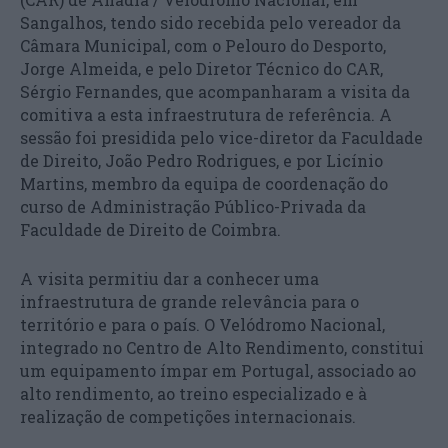
Sangalhos, tendo sido recebida pelo vereador da
Câmara Municipal, com o Pelouro do Desporto,
Jorge Almeida, e pelo Diretor Técnico do CAR,
Sérgio Fernandes, que acompanharam a visita da
comitiva a esta infraestrutura de referência. A
sessão foi presidida pelo vice-diretor da Faculdade
de Direito, João Pedro Rodrigues, e por Licínio
Martins, membro da equipa de coordenação do
curso de Administração Público-Privada da
Faculdade de Direito de Coimbra.
A visita permitiu dar a conhecer uma
infraestrutura de grande relevância para o
território e para o país. O Velódromo Nacional,
integrado no Centro de Alto Rendimento, constitui
um equipamento ímpar em Portugal, associado ao
alto rendimento, ao treino especializado e à
realização de competições internacionais.