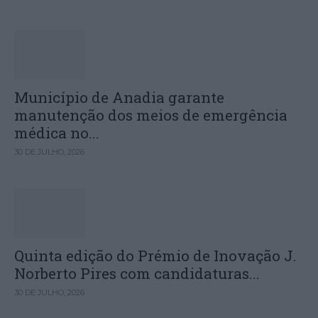
Município de Anadia garante
manutenção dos meios de emergência
médica no...
30 DE JULHO, 2026
Quinta edição do Prémio de Inovação J.
Norberto Pires com candidaturas...
30 DE JULHO, 2026