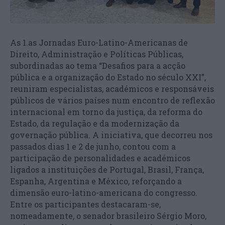
As 1.as Jornadas Euro-Latino-Americanas de
Direito, Administração e Políticas Públicas,
subordinadas ao tema “Desafios para a acção
pública e a organização do Estado no século XXI”,
reuniram especialistas, académicos e responsáveis
públicos de vários países num encontro de reflexão
internacional em torno da justiça, da reforma do
Estado, da regulação e da modernização da
governação pública. A iniciativa, que decorreu nos
passados dias 1 e 2 de junho, contou com a
participação de personalidades e académicos
ligados a instituições de Portugal, Brasil, França,
Espanha, Argentina e México, reforçando a
dimensão euro-latino-americana do congresso.
Entre os participantes destacaram-se,
nomeadamente, o senador brasileiro Sérgio Moro,