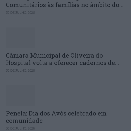
Comunitários às famílias no âmbito do...
30 DE JULHO, 2026
Câmara Municipal de Oliveira do
Hospital volta a oferecer cadernos de...
30 DE JULHO, 2026
Penela: Dia dos Avós celebrado em
comunidade
30 DE JULHO, 2026