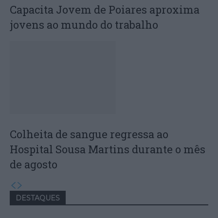
Capacita Jovem de Poiares aproxima
jovens ao mundo do trabalho
Colheita de sangue regressa ao
Hospital Sousa Martins durante o mês
de agosto
DESTAQUES