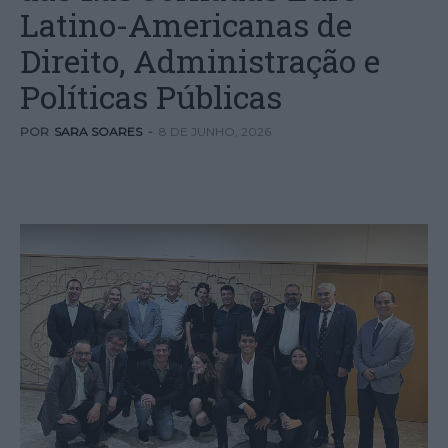
Latino-Americanas de
Direito, Administração e
Políticas Públicas
POR
SARA SOARES
-
8 DE JUNHO, 2026