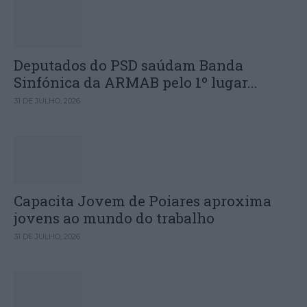
Deputados do PSD saúdam Banda
Sinfónica da ARMAB pelo 1º lugar...
31 DE JULHO, 2026
Capacita Jovem de Poiares aproxima
jovens ao mundo do trabalho
31 DE JULHO, 2026