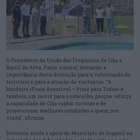
O Presidente da União das Freguesias de Côja e
Barril de Alva, Paulo Amaral, destacou a
importância desta distinção para a valorização do
território e para a atração de visitantes. “A
bandeira «Praia Acessível – Praia para Todos» é
também um motor para o concelho, porque reforça
a capacidade de Côja captar turistas e de
proporcionar melhores condições a quem nos
visita”, afirmou.
Destacou ainda o apoio do Município de Arganil na