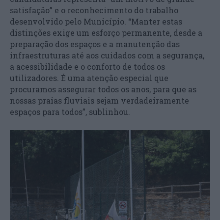
satisfação” e o reconhecimento do trabalho
desenvolvido pelo Município. “Manter estas
distinções exige um esforço permanente, desde a
preparação dos espaços e a manutenção das
infraestruturas até aos cuidados com a segurança,
a acessibilidade e o conforto de todos os
utilizadores. É uma atenção especial que
procuramos assegurar todos os anos, para que as
nossas praias fluviais sejam verdadeiramente
espaços para todos”, sublinhou.