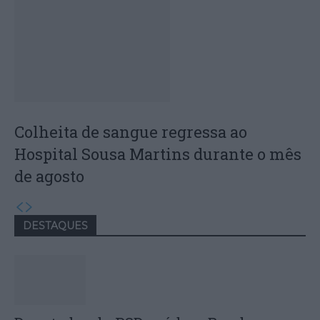
Colheita de sangue regressa ao
Hospital Sousa Martins durante o mês
de agosto
DESTAQUES