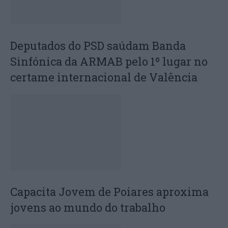
Deputados do PSD saúdam Banda
Sinfónica da ARMAB pelo 1º lugar no
certame internacional de Valência
Capacita Jovem de Poiares aproxima
jovens ao mundo do trabalho