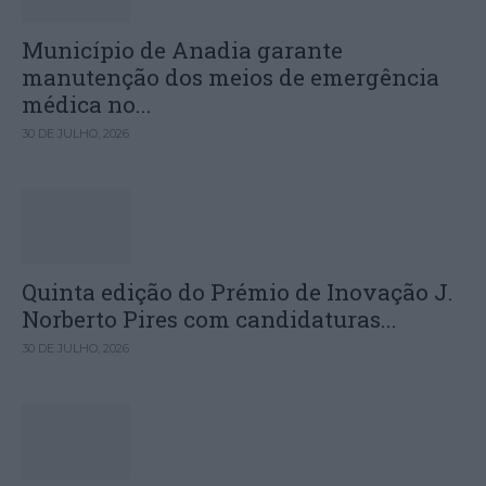
Município de Anadia garante
manutenção dos meios de emergência
médica no...
30 DE JULHO, 2026
Quinta edição do Prémio de Inovação J.
Norberto Pires com candidaturas...
30 DE JULHO, 2026