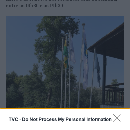
entre as 13h30 e as 19h30.
TVC -
Do Not Process My Personal Information