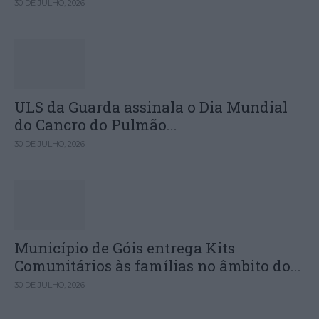
30 DE JULHO, 2026
ULS da Guarda assinala o Dia Mundial
do Cancro do Pulmão...
30 DE JULHO, 2026
Município de Góis entrega Kits
Comunitários às famílias no âmbito do...
30 DE JULHO, 2026